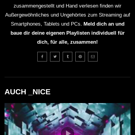
zusammengestellt und Hand verlesen finden wir
Außergewöhnliches und Ungehörtes zum Streaming auf
Smartphones, Tablets und PCs.
Meld dich an und
baue dir deine eigenen Playlisten individuell für
dich, für alle, zusammen!
AUCH _NICE