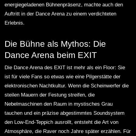
energiegeladenen Bühnenpräsenz, machte auch den
Auftritt in der Dance Arena zu einem verdichteten
Erlebnis.
Die Bühne als Mythos: Die
Dance Arena beim EXIT
Die Dance Arena des EXIT ist mehr als ein Floor: Sie
ist für viele Fans so etwas wie eine Pilgerstätte der
elektronischen Nachtkultur. Wenn die Scheinwerfer die
steilen Mauern der Festung streifen, die
Nebelmaschinen den Raum in mystisches Grau
tauchen und ein präzise abgestimmtes Soundsystem
den Low-End-Teppich ausrollt, entsteht die Art von
Atmosphäre, die Raver noch Jahre später erzählen. Für