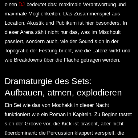
einen
DJ
bedeutet das: maximale Verantwortung und
maximale Möglichkeiten. Das Zusammenspiel aus
Location, Akustik und Publikum ist hier besonders. In
dieser Arena zählt nicht nur das, was im Mischpult
passiert, sondern auch, wie der Sound sich in der
Topografie der Festung bricht, wie die Latenz wirkt und
wie Breakdowns über die Fläche getragen werden.
Dramaturgie des Sets:
Aufbauen, atmen, explodieren
Ein Set wie das von Mochakk in dieser Nacht
funktioniert wie ein Roman in Kapiteln. Zu Beginn tastet
sich der Groove vor, die Kick ist präsent, aber nicht
überdominant; die Percussion klappert verspielt, die