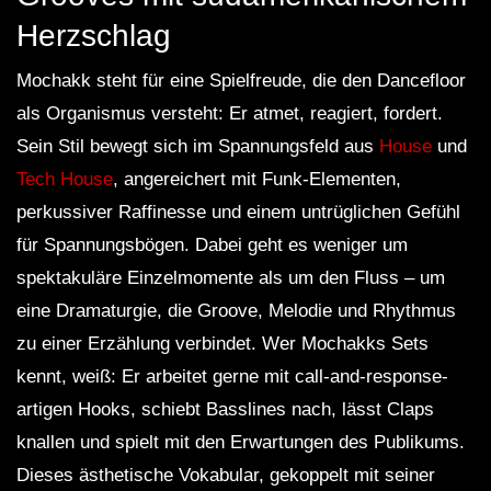
Herzschlag
Mochakk steht für eine Spielfreude, die den Dancefloor
als Organismus versteht: Er atmet, reagiert, fordert.
Sein Stil bewegt sich im Spannungsfeld aus
House
und
Tech House
, angereichert mit Funk-Elementen,
perkussiver Raffinesse und einem untrüglichen Gefühl
für Spannungsbögen. Dabei geht es weniger um
spektakuläre Einzelmomente als um den Fluss – um
eine Dramaturgie, die Groove, Melodie und Rhythmus
zu einer Erzählung verbindet. Wer Mochakks Sets
kennt, weiß: Er arbeitet gerne mit call-and-response-
artigen Hooks, schiebt Basslines nach, lässt Claps
knallen und spielt mit den Erwartungen des Publikums.
Dieses ästhetische Vokabular, gekoppelt mit seiner