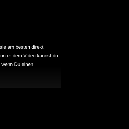
 sie am besten direkt
 unter dem Video kannst du
nd wenn Du einen