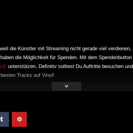
weil die Künstler mit Streaming nicht gerade viel verdienen,
r haben die Möglichkeit für Spenden. Mit dem Spendenbutton
.V.
unterstützen. Definitiv solltest Du Auftritte besuchen u
e besten Tracks auf Vinyl!