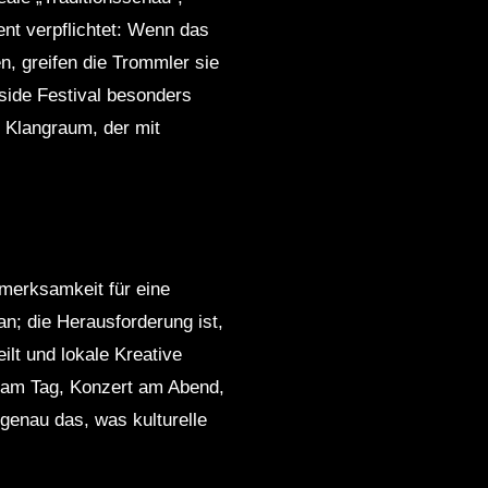
nt verpflichtet: Wenn das
n, greifen die Trommler sie
side Festival besonders
n Klangraum, der mit
fmerksamkeit für eine
n; die Herausforderung ist,
lt und lokale Kreative
s am Tag, Konzert am Abend,
genau das, was kulturelle