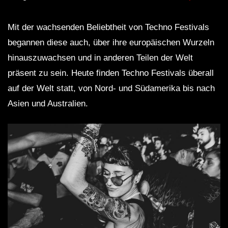
Mit der wachsenden Beliebtheit von Techno Festivals
begannen diese auch, über ihre europäischen Wurzeln
hinauszuwachsen und in anderen Teilen der Welt
präsent zu sein. Heute finden Techno Festivals überall
auf der Welt statt, von Nord- und Südamerika bis nach
Asien und Australien.