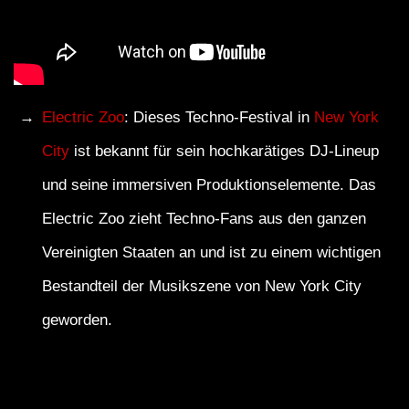
Electric Zoo
: Dieses Techno-Festival in
New York
City
ist bekannt für sein hochkarätiges DJ-Lineup
und seine immersiven Produktionselemente. Das
Electric Zoo zieht Techno-Fans aus den ganzen
Vereinigten Staaten an und ist zu einem wichtigen
Bestandteil der Musikszene von New York City
geworden.