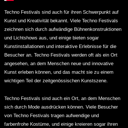
Techno Festivals sind auch für ihren Schwerpunkt auf
Kunst und Kreativität bekannt. Viele Techno Festivals
zeichnen sich durch aufwändige Bühnenkonstruktionen
und Lichtshows aus, und einige bieten sogar
Kunstinstallationen und interaktive Erlebnisse für die
Besucher an. Techno Festivals werden oft als ein Ort
angesehen, an dem Menschen neue und innovative
Kunst erleben können, und das macht sie zu einem
wichtigen Teil der zeitgenössischen Kunstszene.
Techno Festivals sind auch ein Ort, an dem Menschen
sich durch Mode ausdrücken können. Viele Besucher
von Techno Festivals tragen aufwendige und
farbenfrohe Kostüme, und einige kreieren sogar ihren