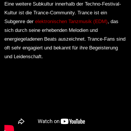
Eine weitere Subkultur innerhalb der Techno-Festival-
Kultur ist die Trance-Community. Trance ist ein
Subgenre der
elektronischen Tanzmusik (EDM)
, das
sich durch seine erhebenden Melodien und
energiegeladenen Beats auszeichnet. Trance-Fans sind
oft sehr engagiert und bekannt für ihre Begeisterung
und Leidenschaft.