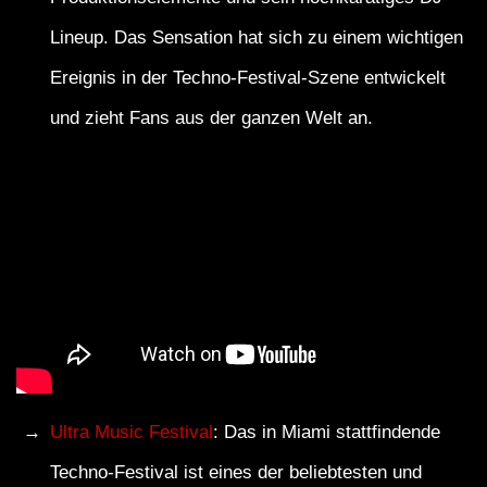
Lineup. Das Sensation hat sich zu einem wichtigen
Ereignis in der Techno-Festival-Szene entwickelt
und zieht Fans aus der ganzen Welt an.
Ultra Music Festival
: Das in Miami stattfindende
Techno-Festival ist eines der beliebtesten und