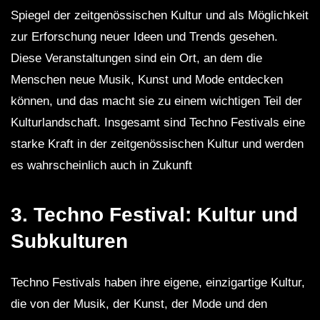
Spiegel der zeitgenössischen Kultur und als Möglichkeit
zur Erforschung neuer Ideen und Trends gesehen.
Diese Veranstaltungen sind ein Ort, an dem die
Menschen neue Musik, Kunst und Mode entdecken
können, und das macht sie zu einem wichtigen Teil der
Kulturlandschaft. Insgesamt sind Techno Festivals eine
starke Kraft in der zeitgenössischen Kultur und werden
es wahrscheinlich auch in Zukunft
3. Techno Festival: Kultur und
Subkulturen
Techno Festivals haben ihre eigene, einzigartige Kultur,
die von der Musik, der Kunst, der Mode und den