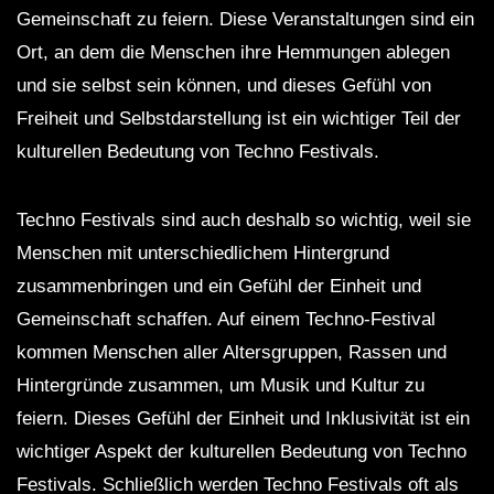
Gemeinschaft zu feiern. Diese Veranstaltungen sind ein
Ort, an dem die Menschen ihre Hemmungen ablegen
und sie selbst sein können, und dieses Gefühl von
Freiheit und Selbstdarstellung ist ein wichtiger Teil der
kulturellen Bedeutung von Techno Festivals.
Techno Festivals sind auch deshalb so wichtig, weil sie
Menschen mit unterschiedlichem Hintergrund
zusammenbringen und ein Gefühl der Einheit und
Gemeinschaft schaffen. Auf einem Techno-Festival
kommen Menschen aller Altersgruppen, Rassen und
Hintergründe zusammen, um Musik und Kultur zu
feiern. Dieses Gefühl der Einheit und Inklusivität ist ein
wichtiger Aspekt der kulturellen Bedeutung von Techno
Festivals. Schließlich werden Techno Festivals oft als