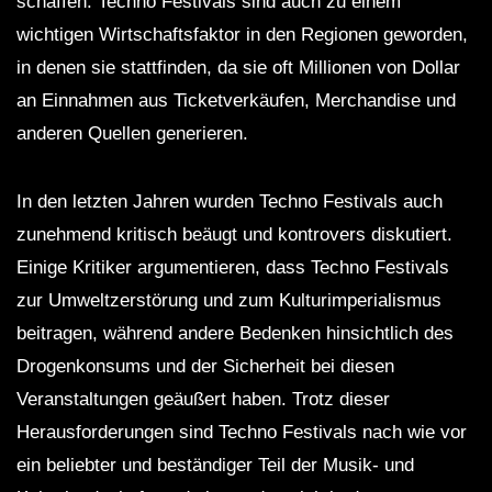
schaffen. Techno Festivals sind auch zu einem
wichtigen Wirtschaftsfaktor in den Regionen geworden,
in denen sie stattfinden, da sie oft Millionen von Dollar
an Einnahmen aus Ticketverkäufen, Merchandise und
anderen Quellen generieren.
In den letzten Jahren wurden Techno Festivals auch
zunehmend kritisch beäugt und kontrovers diskutiert.
Einige Kritiker argumentieren, dass Techno Festivals
zur Umweltzerstörung und zum Kulturimperialismus
beitragen, während andere Bedenken hinsichtlich des
Drogenkonsums und der Sicherheit bei diesen
Veranstaltungen geäußert haben. Trotz dieser
Herausforderungen sind Techno Festivals nach wie vor
ein beliebter und beständiger Teil der Musik- und