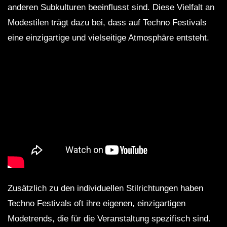
anderen Subkulturen beeinflusst sind. Diese Vielfalt an
Modestilen trägt dazu bei, dass auf Techno Festivals
eine einzigartige und vielseitige Atmosphäre entsteht.
Zusätzlich zu den individuellen Stilrichtungen haben
Techno Festivals oft ihre eigenen, einzigartigen
Modetrends, die für die Veranstaltung spezifisch sind.