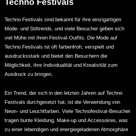
Techno Festivals
Techno Festivals sind bekannt für ihre einzigartigen
Mode- und Stiltrends, und viele Besucher geben sich
viel Mühe mit ihren Festival-Outfits. Die Mode auf
Techno Festivals ist oft farbenfroh, verspielt und
ausdrucksstark und bietet den Besuchern die
Möglichkeit, ihre Individualität und Kreativität zum
Ausdruck zu bringen.
Ein Trend, der sich in den letzten Jahren auf Techno
Festivals durchgesetzt hat, ist die Verwendung von
Neon- und Leuchtfarben. Viele Technofestival-Besucher
tragen bunte Kleidung, Make-up und Accessoires, was
zu einer lebendigen und energiegeladenen Atmosphäre