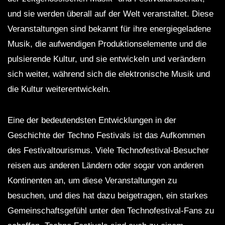
und sie werden überall auf der Welt veranstaltet. Diese
Veranstaltungen sind bekannt für ihre energiegeladene
Musik, die aufwendigen Produktionselemente und die
pulsierende Kultur, und sie entwickeln und verändern
sich weiter, während sich die elektronische Musik und
die Kultur weiterentwickeln.
Eine der bedeutendsten Entwicklungen in der
Geschichte der Techno Festivals ist das Aufkommen
des Festivaltourismus. Viele Technofestival-Besucher
reisen aus anderen Ländern oder sogar von anderen
Kontinenten an, um diese Veranstaltungen zu
besuchen, und dies hat dazu beigetragen, ein starkes
Gemeinschaftsgefühl unter den Technofestival-Fans zu