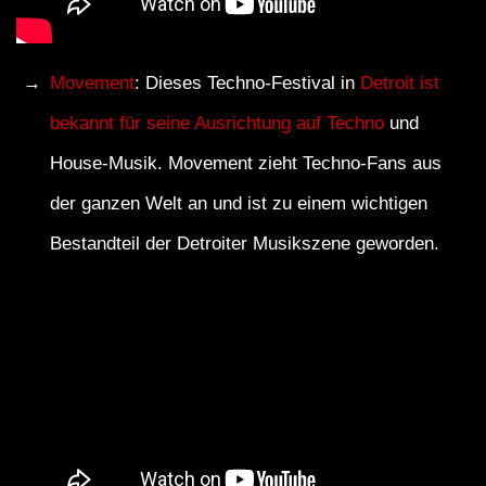
Movement
: Dieses Techno-Festival in
Detroit ist
bekannt für seine Ausrichtung auf Techno
und
House-Musik. Movement zieht Techno-Fans aus
der ganzen Welt an und ist zu einem wichtigen
Bestandteil der Detroiter Musikszene geworden.