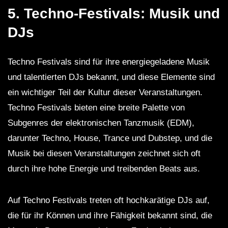
5. Techno-Festivals: Musik und
DJs
Techno Festivals sind für ihre energiegeladene Musik
und talentierten DJs bekannt, und diese Elemente sind
ein wichtiger Teil der Kultur dieser Veranstaltungen.
Techno Festivals bieten eine breite Palette von
Subgenres der elektronischen Tanzmusik (EDM),
darunter Techno, House, Trance und Dubstep, und die
Musik bei diesen Veranstaltungen zeichnet sich oft
durch ihre hohe Energie und treibenden Beats aus.
Auf Techno Festivals treten oft hochkarätige DJs auf,
die für ihr Können und ihre Fähigkeit bekannt sind, die