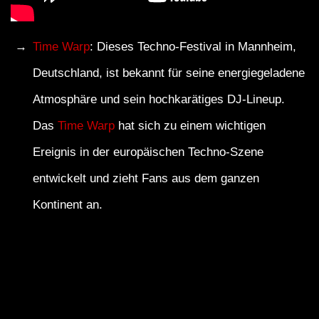
Time Warp
: Dieses Techno-Festival in Mannheim,
Deutschland, ist bekannt für seine energiegeladene
Atmosphäre und sein hochkarätiges DJ-Lineup.
Das
Time Warp
hat sich zu einem wichtigen
Ereignis in der europäischen Techno-Szene
entwickelt und zieht Fans aus dem ganzen
Kontinent an.