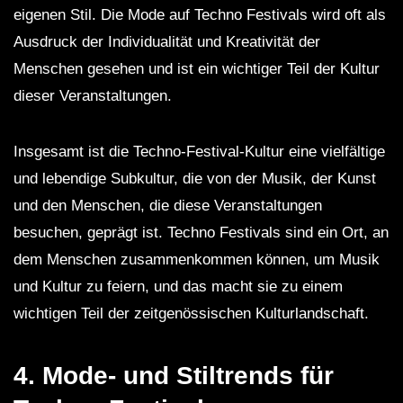
eigenen Stil. Die Mode auf Techno Festivals wird oft als
Ausdruck der Individualität und Kreativität der
Menschen gesehen und ist ein wichtiger Teil der Kultur
dieser Veranstaltungen.
Insgesamt ist die Techno-Festival-Kultur eine vielfältige
und lebendige Subkultur, die von der Musik, der Kunst
und den Menschen, die diese Veranstaltungen
besuchen, geprägt ist. Techno Festivals sind ein Ort, an
dem Menschen zusammenkommen können, um Musik
und Kultur zu feiern, und das macht sie zu einem
wichtigen Teil der zeitgenössischen Kulturlandschaft.
4.
Mode- und Stiltrends für