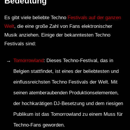
Bedeutung
Es gibt viele beliebte Techno
Festivals auf der ganzen
Welt
, die eine große Zahl von Fans elektronischer
Musik anziehen. Einige der bekanntesten Techno
Festivals sind:
Tomorrowland
: Dieses Techno-Festival, das in
Belgien stattfindet, ist eines der beliebtesten und
einflussreichsten Techno Festivals der Welt. Mit
seinen atemberaubenden Produktionselementen,
der hochkarätigen DJ-Besetzung und dem riesigen
Publikum ist das Tomorrowland zu einem Muss für
Techno-Fans geworden.