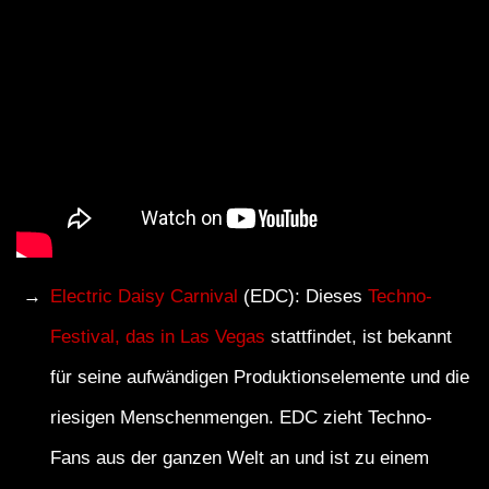
Electric Daisy Carnival
(EDC): Dieses
Techno-
Festival, das in Las Vegas
stattfindet, ist bekannt
für seine aufwändigen Produktionselemente und die
riesigen Menschenmengen. EDC zieht Techno-
Fans aus der ganzen Welt an und ist zu einem