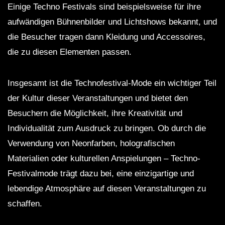
Einige Techno Festivals sind beispielsweise für ihre
aufwändigen Bühnenbilder und Lichtshows bekannt, und
die Besucher tragen dann Kleidung und Accessoires,
die zu diesen Elementen passen.
Insgesamt ist die Technofestival-Mode ein wichtiger Teil
der Kultur dieser Veranstaltungen und bietet den
Besuchern die Möglichkeit, ihre Kreativität und
Individualität zum Ausdruck zu bringen. Ob durch die
Verwendung von Neonfarben, holografischen
Materialien oder kulturellen Anspielungen – Techno-
Festivalmode trägt dazu bei, eine einzigartige und
lebendige Atmosphäre auf diesen Veranstaltungen zu
schaffen.