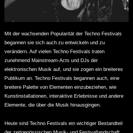
Mit der wachsenden Popularität der Techno Festivals
begannen sie sich auch zu entwickeln und zu
verändern. Auf vielen Techno Festivals traten
zunehmend Mainstream-Acts und DJs der
elektronischen Musik auf, und sie zogen ein breiteres
Publikum an. Techno Festivals begannen auch, eine
breitere Palette von Elementen einzubeziehen, wie
Kunstinstallationen, interaktive Erlebnisse und andere
Elemente, die über die Musik hinausgingen.
Heute sind Techno Festivals ein wichtiger Bestandteil
der zeitgenössischen Musik- und Festivallandschaft,