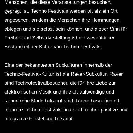
Menschen, die diese Veranstaltungen besuchen,
geprägt ist. Techno Festivals werden oft als ein Ort
angesehen, an dem die Menschen ihre Hemmungen
ablegen und sie selbst sein können, und dieser Sinn für
Freiheit und Selbstdarstellung ist ein wesentlicher
Bestandteil der Kultur von Techno Festivals.
Eine der bekanntesten Subkulturen innerhalb der
Techno-Festival-Kultur ist die Raver-Subkultur. Raver
sind Technofestivalbesucher, die für ihre Liebe zur
elektronischen Musik und ihre oft aufwendige und
farbenfrohe Mode bekannt sind. Raver besuchen oft
mehrere Techno Festivals und sind für ihre positive und
integrative Einstellung bekannt.