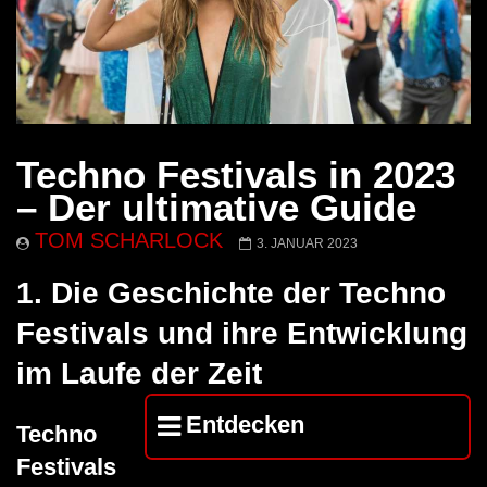
Techno Festivals in 2023
– Der ultimative Guide
TOM SCHARLOCK
3. JANUAR 2023
1.
Die Geschichte der Techno
Festivals und ihre Entwicklung
im Laufe der Zeit
Entdecken
Techno
Festivals