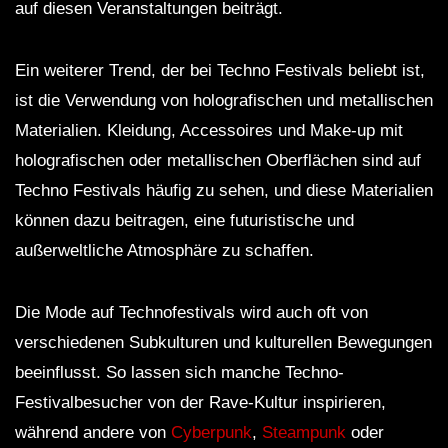
auf diesen Veranstaltungen beiträgt.
Ein weiterer Trend, der bei Techno Festivals beliebt ist,
ist die Verwendung von holografischen und metallischen
Materialien. Kleidung, Accessoires und Make-up mit
holografischen oder metallischen Oberflächen sind auf
Techno Festivals häufig zu sehen, und diese Materialien
können dazu beitragen, eine futuristische und
außerweltliche Atmosphäre zu schaffen.
Die Mode auf Technofestivals wird auch oft von
verschiedenen Subkulturen und kulturellen Bewegungen
beeinflusst. So lassen sich manche Techno-
Festivalbesucher von der Rave-Kultur inspirieren,
während andere von
Cyberpunk
,
Steampunk
oder