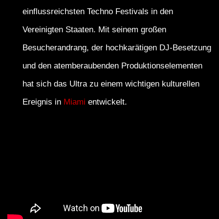
einflussreichsten Techno Festivals in den
Vereinigten Staaten. Mit seinem großen
Besucherandrang, der hochkarätigen DJ-Besetzung
und den atemberaubenden Produktionselementen
hat sich das Ultra zu einem wichtigen kulturellen
Ereignis in
Miami
entwickelt.