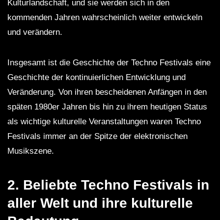
Kulturlandschaft, und sie werden sich in den
kommenden Jahren wahrscheinlich weiter entwickeln
und verändern.
Insgesamt ist die Geschichte der Techno Festivals eine
Geschichte der kontinuierlichen Entwicklung und
Veränderung. Von ihren bescheidenen Anfängen in den
späten 1980er Jahren bis hin zu ihrem heutigen Status
als wichtige kulturelle Veranstaltungen waren Techno
Festivals immer an der Spitze der elektronischen
Musikszene.
2.
Beliebte Techno Festivals in
aller Welt und ihre kulturelle