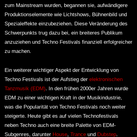
zum Mainstream wurden, begannen sie, aufwändigere
Produktionselemente wie Lichtshows, Bühnenbild und
Spezialeffekte einzubeziehen. Diese Veränderung des
Schwerpunkts trug dazu bei, ein breiteres Publikum
anzuziehen und Techno Festivals finanziell erfolgreicher
zu machen.
Ein weiterer wichtiger Aspekt der Entwicklung von
Techno Festivals ist der Aufstieg der
elektronischen
Tanzmusik (EDM)
. In den frühen 2000er Jahren wurde
EDM zu einer wichtigen Kraft in der Musikindustrie,
was die Popularität von Techno Festivals noch weiter
steigerte. Heute gibt es auf vielen Technofestivals
neben Techno auch eine breite Palette von EDM-
Subgenres, darunter
House
,
Trance
und
Dubstep
.