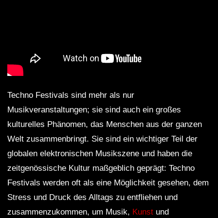
Techno Festivals sind mehr als nur
Musikveranstaltungen; sie sind auch ein großes
kulturelles Phänomen, das Menschen aus der ganzen
Welt zusammenbringt. Sie sind ein wichtiger Teil der
globalen elektronischen Musikszene und haben die
zeitgenössische Kultur maßgeblich geprägt: Techno
Festivals werden oft als eine Möglichkeit gesehen, dem
Stress und Druck des Alltags zu entfliehen und
zusammenzukommen, um Musik,
Kunst
und