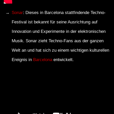
Sonar
: Dieses in Barcelona stattfindende Techno-
Festival ist bekannt für seine Ausrichtung auf
Innovation und Experimente in der elektronischen
Musik. Sonar zieht Techno-Fans aus der ganzen
Welt an und hat sich zu einem wichtigen kulturellen
Ereignis in
Barcelona
entwickelt.