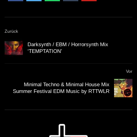
Zurück
Darksynth / EBM / Horrorsynth Mix
‘TEMPTATION’
Vor
Minimal Techno & Minimal House Mix
Summer Festival EDM Music by RTTWLR