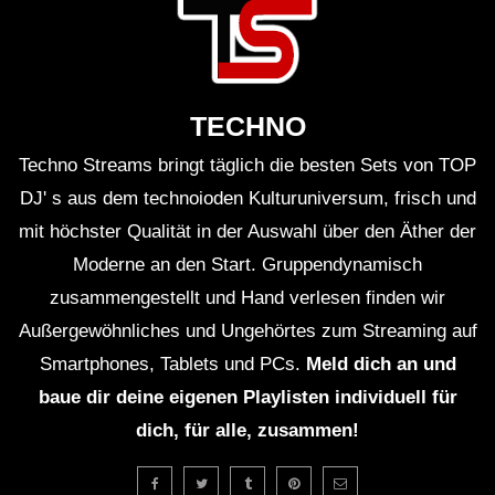
TECHNO
Techno Streams bringt täglich die besten Sets von TOP
DJ' s aus dem technoioden Kulturuniversum, frisch und
mit höchster Qualität in der Auswahl über den Äther der
Moderne an den Start. Gruppendynamisch
zusammengestellt und Hand verlesen finden wir
Außergewöhnliches und Ungehörtes zum Streaming auf
Smartphones, Tablets und PCs.
Meld dich an und
baue dir deine eigenen Playlisten individuell für
dich, für alle, zusammen!