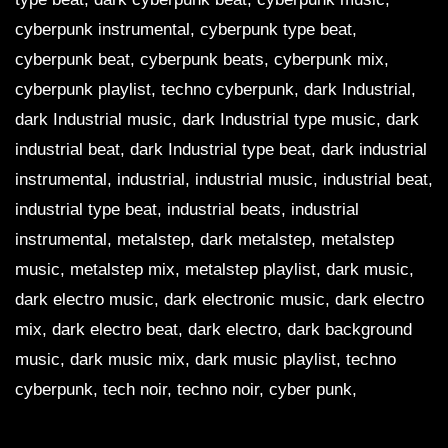
cyberpunk instrumental, cyberpunk type beat,
cyberpunk beat, cyberpunk beats, cyberpunk mix,
cyberpunk playlist, techno cyberpunk, dark Industrial,
dark Industrial music, dark Industrial type music, dark
industrial beat, dark Industrial type beat, dark industrial
instrumental, industrial, industrial music, industrial beat,
industrial type beat, industrial beats, industrial
instrumental, metalstep, dark metalstep, metalstep
music, metalstep mix, metalstep playlist, dark music,
dark electro music, dark electronic music, dark electro
mix, dark electro beat, dark electro, dark background
music, dark music mix, dark music playlist, techno
cyberpunk, tech noir, techno noir, cyber punk,