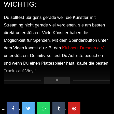
WICHTIG:
Du solltest übrigens gerade weil die Künstler mit
Streaming nicht gerade viel verdienen, sie am besten
direkt unterstützen. Viele Künstler haben die
Möglichkeit für Spenden. Mit dem Spendenbutton unter
dem Video kannst du z.B. den
Klubnetz Dresden e.V.
unterstützen. Definitiv solltest Du Auftritte besuchen
und wenn Du einen Plattespieler hast, kaufe die besten
Tracks auf Vinyl!