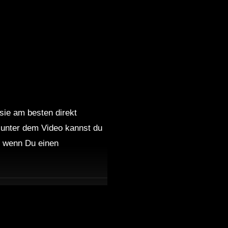
 sie am besten direkt
 unter dem Video kannst du
nd wenn Du einen