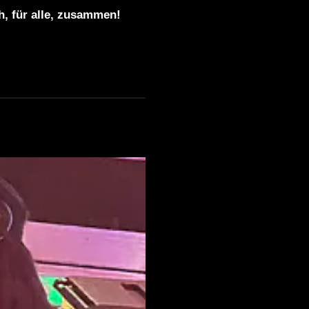
ch, für alle, zusammen!