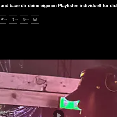
 und baue dir deine eigenen Playlisten individuell für di