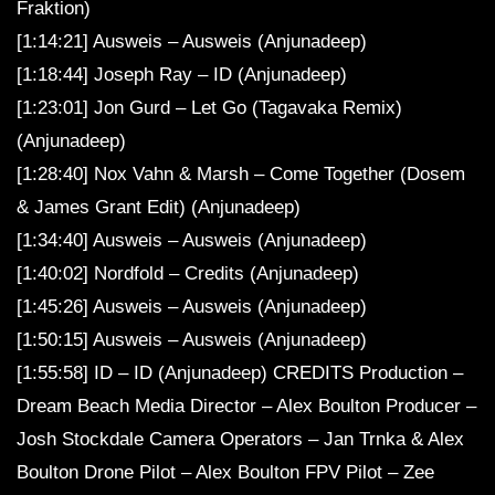
Fraktion)
[1:14:21] Ausweis – Ausweis (Anjunadeep)
[1:18:44] Joseph Ray – ID (Anjunadeep)
[1:23:01] Jon Gurd – Let Go (Tagavaka Remix)
(Anjunadeep)
[1:28:40] Nox Vahn & Marsh – Come Together (Dosem
& James Grant Edit) (Anjunadeep)
[1:34:40] Ausweis – Ausweis (Anjunadeep)
[1:40:02] Nordfold – Credits (Anjunadeep)
[1:45:26] Ausweis – Ausweis (Anjunadeep)
[1:50:15] Ausweis – Ausweis (Anjunadeep)
[1:55:58] ID – ID (Anjunadeep) CREDITS Production –
Dream Beach Media Director – Alex Boulton Producer –
Josh Stockdale Camera Operators – Jan Trnka & Alex
Boulton Drone Pilot – Alex Boulton FPV Pilot – Zee