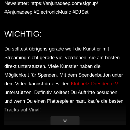
Newsletter: https://anjunadeep.com/signup/
#Anjunadeep #ElectronicMusic #DJSet
WICHTIG:
Du solltest übrigens gerade weil die Künstler mit
Streaming nicht gerade viel verdienen, sie am besten
direkt unterstützen. Viele Künstler haben die
Möglichkeit für Spenden. Mit dem Spendenbutton unter
dem Video kannst du z.B. den
Klubnetz Dresden e.V.
unterstützen. Definitiv solltest Du Auftritte besuchen
und wenn Du einen Plattespieler hast, kaufe die besten
Tracks auf Vinyl!