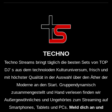
TECHNO
Techno Streams bringt täglich die besten Sets von TOP
DJ' s aus dem technoioden Kulturuniversum, frisch und
mit höchster Qualität in der Auswahl über den Äther der
Moderne an den Start. Gruppendynamisch
zusammengestellt und Hand verlesen finden wir
Außergewöhnliches und Ungehörtes zum Streaming auf
Smartphones, Tablets und PCs.
Meld dich an und