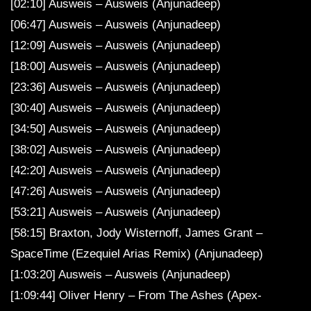
[02:10] Ausweis – Ausweis (Anjunadeep)
[06:47] Ausweis – Ausweis (Anjunadeep)
[12:09] Ausweis – Ausweis (Anjunadeep)
[18:00] Ausweis – Ausweis (Anjunadeep)
[23:36] Ausweis – Ausweis (Anjunadeep)
[30:40] Ausweis – Ausweis (Anjunadeep)
[34:50] Ausweis – Ausweis (Anjunadeep)
[38:02] Ausweis – Ausweis (Anjunadeep)
[42:20] Ausweis – Ausweis (Anjunadeep)
[47:26] Ausweis – Ausweis (Anjunadeep)
[53:21] Ausweis – Ausweis (Anjunadeep)
[58:15] Braxton, Jody Wisternoff, James Grant –
SpaceTime (Ezequiel Arias Remix) (Anjunadeep)
[1:03:20] Ausweis – Ausweis (Anjunadeep)
[1:09:44] Oliver Henry – From The Ashes (Apex-