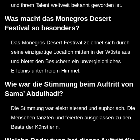
und ihrem Talent weltweit bekannt geworden ist.
Was macht das Monegros Desert
Festival so besonders?
Das Monegros Desert Festival zeichnet sich durch
seine einzigartige Location mitten in der Wüste aus
und bietet den Besuchern ein unvergleichliches
Erlebnis unter freiem Himmel.
Wie war die Stimmung beim Auftritt von
Sama’ Abdulhadi?
Die Stimmung war elektrisierend und euphorisch. Die
Menschen tanzten und feierten ausgelassen zu den
Beats der Künstlerin.