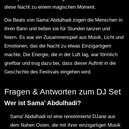
diese Nacht zu einem magischen Moment.
Die Beats von Sama’ Abdulhadi zogen die Menschen in
ihren Bann und ließen sie für Stunden tanzen und
feiern. Es war ein Zusammenspiel aus Musik, Licht und
Emotionen, das die Nacht zu etwas Einzigartigem
machte. Die Energie, die in der Luft lag, war förmlich
greifbar und trug dazu bei, dass dieser Auftritt in die
Geschichte des Festivals eingehen wird.
Fragen & Antworten zum DJ Set
Wer ist Sama’ Abdulhadi?
Sama’ Abdulhadi ist eine renommierte DJane aus
dem Nahen Osten, die mit ihrer einzigartigen Musik