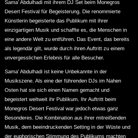
Sama’ Abdulhadi mit ihrem DJ Set beim Monegros
Desert Festival für Begeisterung. Die renommierte
Künstlerin begeisterte das Publikum mit ihrer
einzigartigen Musik und schaffte es, die Menschen in
eine andere Welt zu entführen. Das Event, das bereits
als legendär gilt, wurde durch ihren Auftritt zu einem
unvergesslichen Erlebnis für alle Besucher.
Sama’ Abdulhadi ist keine Unbekannte in der
Musikszene. Als eine der führenden DJs im Nahen
Osten hat sie sich einen Namen gemacht und
begeistert weltweit ihr Publikum. Ihr Auftritt beim
Monegros Desert Festival war jedoch etwas ganz
Besonderes. Die Kombination aus ihrer mitreißenden
Musik, dem beeindruckenden Setting in der Wüste und
der euphorischen Stimmung des Publikums machten