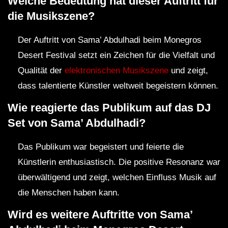
Welche Bedeutung hat dieser Auftritt für
die Musikszene?
Der Auftritt von Sama’ Abdulhadi beim Monegros
Desert Festival setzt ein Zeichen für die Vielfalt und
Qualität der
elektronischen Musikszene
und zeigt,
dass talentierte Künstler weltweit begeistern können.
Wie reagierte das Publikum auf das DJ
Set von Sama’ Abdulhadi?
Das Publikum war begeistert und feierte die
Künstlerin enthusiastisch. Die positive Resonanz war
überwältigend und zeigt, welchen Einfluss Musik auf
die Menschen haben kann.
Wird es weitere Auftritte von Sama’