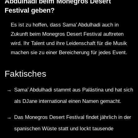
Abdulhadi beim Monegros Desert
Festival geben?
Es ist zu hoffen, dass Sama’ Abdulhadi auch in
Zukunft beim Monegros Desert Festival auftreten
wird. Ihr Talent und ihre Leidenschaft für die Musik
machen sie zu einer Bereicherung für jedes Event.
Faktisches
Sama’ Abdulhadi stammt aus Palästina und hat sich
als DJane international einen Namen gemacht.
Das Monegros Desert Festival findet jährlich in der
spanischen Wüste statt und lockt tausende