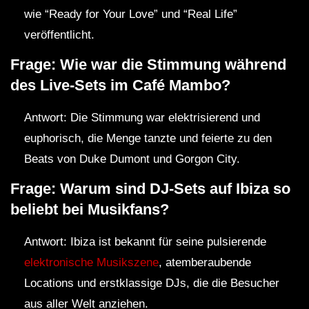
wie “Ready for Your Love” und “Real Life”
veröffentlicht.
Frage: Wie war die Stimmung während
des Live-Sets im Café Mambo?
Antwort: Die Stimmung war elektrisierend und
euphorisch, die Menge tanzte und feierte zu den
Beats von Duke Dumont und Gorgon City.
Frage: Warum sind DJ-Sets auf Ibiza so
beliebt bei Musikfans?
Antwort: Ibiza ist bekannt für seine pulsierende
elektronische Musikszene
, atemberaubende
Locations und erstklassige DJs, die die Besucher
aus aller Welt anziehen.