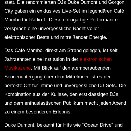
statt. Die renommierten DJs Duke Dumont und Gorgon
City gaben ein exklusives Live-Set im legendären Café
Mambo für Radio 1. Diese einzigartige Performance
versprach eine unvergessliche Nacht voller
elektronischer Beats und mitreißender Energie.
Das Café Mambo, direkt am Strand gelegen, ist seit
Jahrzehnten eine Institution in der
elektronischen
Musikszene
. Mit Blick auf den atemberaubenden
Sonnenuntergang über dem Mittelmeer ist es der
perfekte Ort für intime und unvergessliche DJ-Sets. Die
Kombination aus der Kulisse, den erstklassigen DJs
und dem enthusiastischen Publikum macht jeden Abend
zu einem besonderen Erlebnis.
Duke Dumont, bekannt für Hits wie “Ocean Drive” und