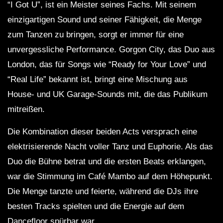
“I Got U”, ist ein Meister seines Fachs. Mit seinem
einzigartigen Sound und seiner Fähigkeit, die Menge
zum Tanzen zu bringen, sorgt er immer für eine
unvergessliche Performance. Gorgon City, das Duo aus
London, das für Songs wie “Ready for Your Love” und
“Real Life” bekannt ist, bringt eine Mischung aus
House- und UK Garage-Sounds mit, die das Publikum
mitreißen.
Die Kombination dieser beiden Acts versprach eine
elektrisierende Nacht voller Tanz und Euphorie. Als das
Duo die Bühne betrat und die ersten Beats erklangen,
war die Stimmung im Café Mambo auf dem Höhepunkt.
Die Menge tanzte und feierte, während die DJs ihre
besten Tracks spielten und die Energie auf dem
Dancefloor spürbar war.