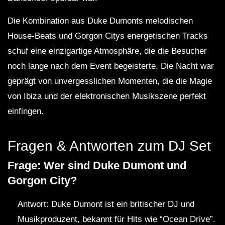
Die Kombination aus Duke Dumonts melodischen
House-Beats und Gorgon Citys energetischen Tracks
schuf eine einzigartige Atmosphäre, die die Besucher
noch lange nach dem Event begeisterte. Die Nacht war
geprägt von unvergesslichen Momenten, die die Magie
von Ibiza und der elektronischen Musikszene perfekt
einfingen.
Fragen & Antworten zum DJ Set
Frage: Wer sind Duke Dumont und
Gorgon City?
Antwort: Duke Dumont ist ein britischer DJ und
Musikproduzent, bekannt für Hits wie “Ocean Drive”.