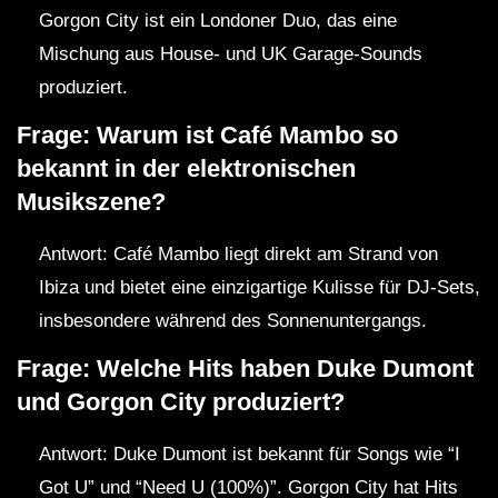
Gorgon City ist ein Londoner Duo, das eine
Mischung aus House- und UK Garage-Sounds
produziert.
Frage: Warum ist Café Mambo so
bekannt in der elektronischen
Musikszene?
Antwort: Café Mambo liegt direkt am Strand von
Ibiza und bietet eine einzigartige Kulisse für DJ-Sets,
insbesondere während des Sonnenuntergangs.
Frage: Welche Hits haben Duke Dumont
und Gorgon City produziert?
Antwort: Duke Dumont ist bekannt für Songs wie “I
Got U” und “Need U (100%)”. Gorgon City hat Hits