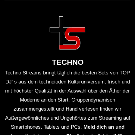
TECHNO
Techno Streams bringt täglich die besten Sets von TOP
DJ' s aus dem technoioden Kulturuniversum, frisch und
mit höchster Qualität in der Auswahl über den Äther der
Moderne an den Start. Gruppendynamisch
zusammengestellt und Hand verlesen finden wir
Außergewöhnliches und Ungehörtes zum Streaming auf
Smartphones, Tablets und PCs.
Meld dich an und