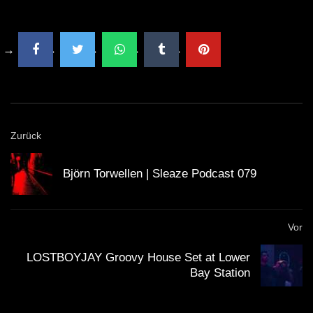
Zurück
Björn Torwellen | Sleaze Podcast 079
Vor
LOSTBOYJAY Groovy House Set at Lower
Bay Station