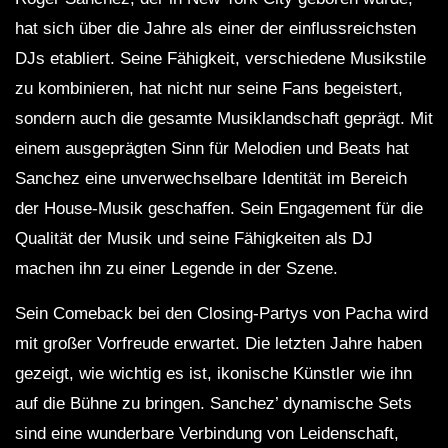
hat sich über die Jahre als einer der einflussreichsten
DJs etabliert. Seine Fähigkeit, verschiedene Musikstile
zu kombinieren, hat nicht nur seine Fans begeistert,
sondern auch die gesamte Musiklandschaft geprägt. Mit
einem ausgeprägten Sinn für Melodien und Beats hat
Sanchez eine unverwechselbare Identität im Bereich
der House-Musik geschaffen. Sein Engagement für die
Qualität der Musik und seine Fähigkeiten als DJ
machen ihn zu einer Legende in der Szene.
Sein Comeback bei den Closing-Partys von Pacha wird
mit großer Vorfreude erwartet. Die letzten Jahre haben
gezeigt, wie wichtig es ist, ikonische Künstler wie ihn
auf die Bühne zu bringen. Sanchez’ dynamische Sets
sind eine wunderbare Verbindung von Leidenschaft,