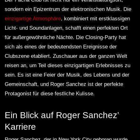
sondern ein Epizentrum der elektronischen Musik. Die
einzigartige Atmosphäre
, kombiniert mit erstklassigen
Licht- und Soundanlagen, schafft einen perfekten Ort
für außergewöhnliche Nächte. Die Closing-Party hat
sich als eines der bedeutendsten Ereignisse der
Clubszene etabliert. Zuschauer aus der ganzen Welt
reisen an, um Teil dieses einzigartigen Erlebnisses zu
sein. Es ist eine Feier der Musik, des Lebens und der
Gemeinschaft, und Roger Sanchez ist der perfekte
Protagonist für diese festliche Kulisse.
Ein Blick auf Roger Sanchez’
Karriere
Roger Sanchez, der in New York City geboren wurde,