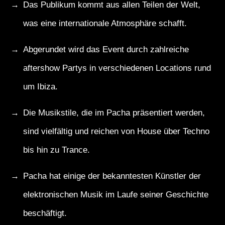
Das Publikum kommt aus allen Teilen der Welt,
was eine internationale Atmosphäre schafft.
Abgerundet wird das Event durch zahlreiche
aftershow Partys in verschiedenen Locations rund
um Ibiza.
Die Musikstile, die im Pacha präsentiert werden,
sind vielfältig und reichen von House über Techno
bis hin zu Trance.
Pacha hat einige der bekanntesten Künstler der
elektronischen Musik im Laufe seiner Geschichte
beschäftigt.