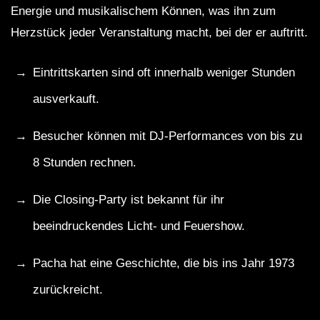
Energie und musikalischem Können, was ihn zum
Herzstück jeder Veranstaltung macht, bei der er auftritt.
Eintrittskarten sind oft innerhalb weniger Stunden
ausverkauft.
Besucher können mit DJ-Performances von bis zu
8 Stunden rechnen.
Die Closing-Party ist bekannt für ihr
beeindruckendes Licht- und Feuershow.
Pacha hat eine Geschichte, die bis ins Jahr 1973
zurückreicht.