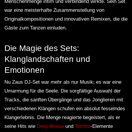
Menschenmenge intim und verbindend wirkte. Sein Set
war eine meisterhafte Zusammenstellung von
Originalkompositionen und innovativen Remixen, die die
Gäste zum Tanzen einluden.
Die Magie des Sets:
Klanglandschaften und
Emotionen
Nu Zaus DJ-Set war mehr als nur Musik; es war eine
Umarmung für die Seele. Die sorgfältige Auswahl der
Tracks, die sanften Übergänge und das Jonglieren mit
verschiedenen Klängen schufen ein absolut fesselndes
Klangerlebnis. Die Menge reagierte begeistert, als er
seine Hits wie
Deep House
und
Techno
-Elemente