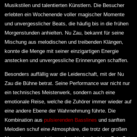
Musikstilen und talentierten Künstlern. Die Besucher
erlebten ein Wochenende voller magischer Momente
und unvergesslicher Beats, die häufig bis in die frühen
Morgenstunden anhielten. Nu Zau, bekannt für seine
Mischung aus melodischen und treibenden Klängen,
konnte die Menge mit seiner einzigartigen Energie
anstecken und unvergessliche Erinnerungen schaffen.
Besonders auffällig war die Leidenschaft, mit der Nu
Zau die Bühne betrat. Seine Performance war nicht nur
ein technisches Meisterwerk, sondern auch eine
emotionale Reise, welche die Zuhörer immer wieder auf
eine andere Ebene der Wahrnehmung führte. Die
Kombination aus
pulsierenden Basslines
und sanften
Melodien schuf eine Atmosphäre, die trotz der großen