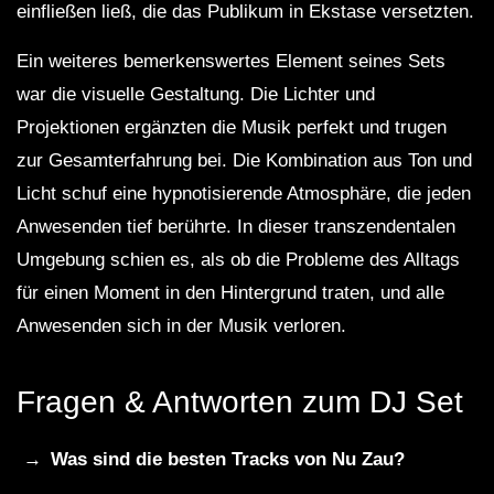
einfließen ließ, die das Publikum in Ekstase versetzten.
Ein weiteres bemerkenswertes Element seines Sets
war die visuelle Gestaltung. Die Lichter und
Projektionen ergänzten die Musik perfekt und trugen
zur Gesamterfahrung bei. Die Kombination aus Ton und
Licht schuf eine hypnotisierende Atmosphäre, die jeden
Anwesenden tief berührte. In dieser transzendentalen
Umgebung schien es, als ob die Probleme des Alltags
für einen Moment in den Hintergrund traten, und alle
Anwesenden sich in der Musik verloren.
Fragen & Antworten zum DJ Set
Was sind die besten Tracks von Nu Zau?