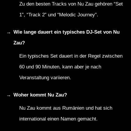
Zu den besten Tracks von Nu Zau gehören “Set
1”, “Track 2” und “Melodic Journey”.
Wie lange dauert ein typisches DJ-Set von Nu
Zau?
Ein typisches Set dauert in der Regel zwischen
60 und 90 Minuten, kann aber je nach
Veranstaltung variieren.
Woher kommt Nu Zau?
Nu Zau kommt aus Rumänien und hat sich
international einen Namen gemacht.