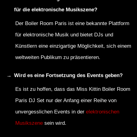
für die elektronische Musikszene?
Der Boiler Room Paris ist eine bekannte Plattform
für elektronische Musik und bietet DJs und
Künstlern eine einzigartige Möglichkeit, sich einem
weltweiten Publikum zu präsentieren.
Wird es eine Fortsetzung des Events geben?
Es ist zu hoffen, dass das Miss Kittin Boiler Room
Paris DJ Set nur der Anfang einer Reihe von
unvergesslichen Events in der
elektronischen
Musikszene
sein wird.