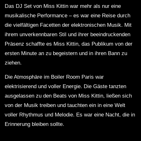
Das DJ Set von Miss Kittin war mehr als nur eine
musikalische Performance – es war eine Reise durch
die vielfältigen Facetten der elektronischen Musik. Mit
ihrem unverkennbaren Stil und ihrer beeindruckenden
Präsenz schaffte es Miss Kittin, das Publikum von der
ersten Minute an zu begeistern und in ihren Bann zu
ziehen.
Die Atmosphäre im Boiler Room Paris war
elektrisierend und voller Energie. Die Gäste tanzten
ausgelassen zu den Beats von Miss Kittin, ließen sich
von der Musik treiben und tauchten ein in eine Welt
voller Rhythmus und Melodie. Es war eine Nacht, die in
Erinnerung bleiben sollte.