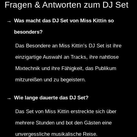
Fragen & Antworten zum DJ Set
Was macht das DJ Set von Miss Kittin so
besonders?
Das Besondere an Miss Kittin’s DJ Set ist ihre
einzigartige Auswahl an Tracks, ihre nahtlose
Mixtechnik und ihre Fähigkeit, das Publikum
mitzureißen und zu begeistern.
Wie lange dauerte das DJ Set?
Das Set von Miss Kittin erstreckte sich über
mehrere Stunden und bot den Gästen eine
unvergessliche musikalische Reise.