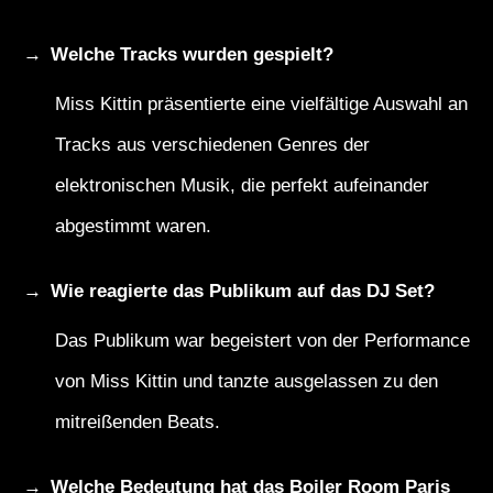
Welche Tracks wurden gespielt?
Miss Kittin präsentierte eine vielfältige Auswahl an
Tracks aus verschiedenen Genres der
elektronischen Musik, die perfekt aufeinander
abgestimmt waren.
Wie reagierte das Publikum auf das DJ Set?
Das Publikum war begeistert von der Performance
von Miss Kittin und tanzte ausgelassen zu den
mitreißenden Beats.
Welche Bedeutung hat das Boiler Room Paris