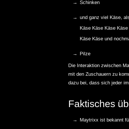
Schinken
und ganz viel Käse, 
Käse Käse Käse Käse
Käse Käse und nochm
Pilze
Die Interaktion zwischen Ma
mit den Zuschauern zu kommu
dazu bei, dass sich jeder i
Faktisches üb
Maytrixx ist bekannt f