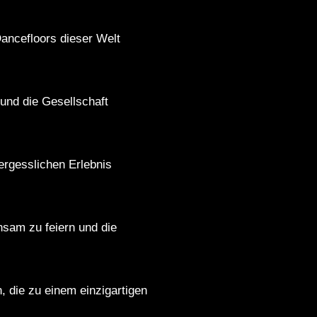
ancefloors dieser Welt
 und die Gesellschaft
ergesslichen Erlebnis
sam zu feiern und die
die zu einem einzigartigen