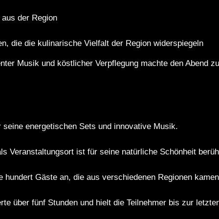
n aus der Region
n, die die kulinarische Vielfalt der Region widerspiegeln
nter Musik und köstlicher Verpflegung machte den Abend zu 
 seine energetischen Sets und innovative Musik.
ls Veranstaltungsort ist für seine natürliche Schönheit berü
 hundert Gäste an, die aus verschiedenen Regionen kamen
rte über fünf Stunden und hielt die Teilnehmer bis zur letzt