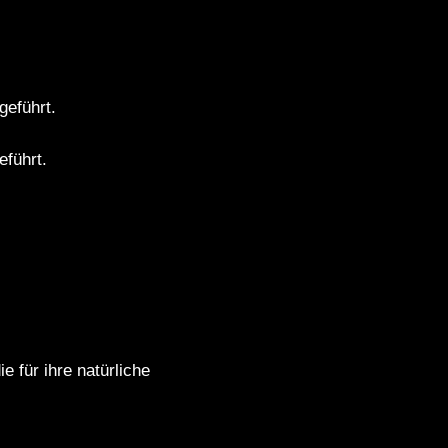
geführt.
eführt.
 für ihre natürliche