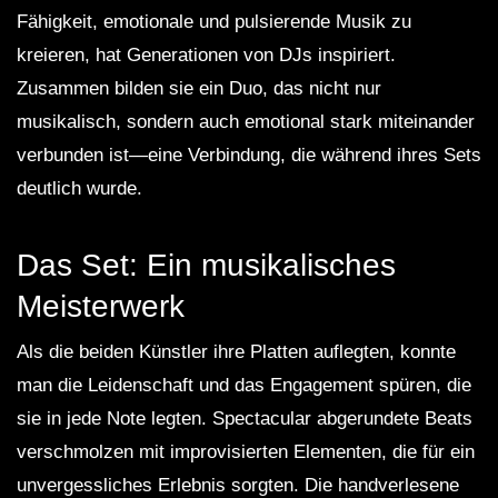
Fähigkeit, emotionale und pulsierende Musik zu
kreieren, hat Generationen von DJs inspiriert.
Zusammen bilden sie ein Duo, das nicht nur
musikalisch, sondern auch emotional stark miteinander
verbunden ist—eine Verbindung, die während ihres Sets
deutlich wurde.
Das Set: Ein musikalisches
Meisterwerk
Als die beiden Künstler ihre Platten auflegten, konnte
man die Leidenschaft und das Engagement spüren, die
sie in jede Note legten. Spectacular abgerundete Beats
verschmolzen mit improvisierten Elementen, die für ein
unvergessliches Erlebnis sorgten. Die handverlesene