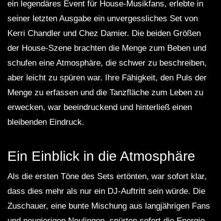
ein legendäres Event für House-Musikfans, erlebte in
seiner letzten Ausgabe ein unvergessliches Set von
Kerri Chandler und Chez Damier. Die beiden Größen
der House-Szene brachten die Menge zum Beben und
schufen eine Atmosphäre, die schwer zu beschreiben,
aber leicht zu spüren war. Ihre Fähigkeit, den Puls der
Menge zu erfassen und die Tanzfläche zum Leben zu
erwecken, war beeindruckend und hinterließ einen
bleibenden Eindruck.
Ein Einblick in die Atmosphäre
Als die ersten Töne des Sets ertönten, war sofort klar,
dass dies mehr als nur ein DJ-Auftritt sein würde. Die
Zuschauer, eine bunte Mischung aus langjährigen Fans
und neugierigen Neulingen, spürten sofort die Energie,