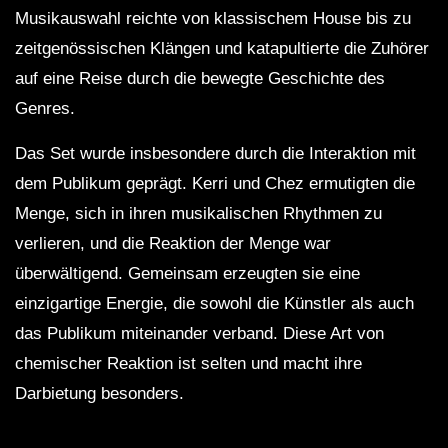
Musikauswahl reichte von klassischem House bis zu
zeitgenössischen Klängen und katapultierte die Zuhörer
auf eine Reise durch die bewegte Geschichte des
Genres.
Das Set wurde insbesondere durch die Interaktion mit
dem Publikum geprägt. Kerri und Chez ermutigten die
Menge, sich in ihren musikalischen Rhythmen zu
verlieren, und die Reaktion der Menge war
überwältigend. Gemeinsam erzeugten sie eine
einzigartige Energie, die sowohl die Künstler als auch
das Publikum miteinander verband. Diese Art von
chemischer Reaktion ist selten und macht ihre
Darbietung besonders.