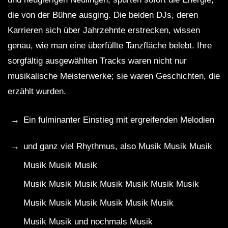
die von der Bühne ausging. Die beiden DJs, deren
Karrieren sich über Jahrzehnte erstrecken, wissen
genau, wie man eine überfüllte Tanzfläche belebt. Ihre
sorgfältig ausgewählten Tracks waren nicht nur
musikalische Meisterwerke; sie waren Geschichten, die
erzählt wurden.
Ein fulminanter Einstieg mit ergreifenden Melodien
und ganz viel Rhythmus, also Musik Musik Musik
Musik Musik Musik
Musik Musik Musik Musik Musik Musik Musik
Musik Musik Musik Musik Musik Musik
Musik Musik und nochmals Musik