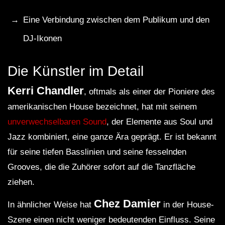
Eine Verbindung zwischen dem Publikum und den
DJ-Ikonen
Die Künstler im Detail
Kerri Chandler
, oftmals als einer der Pioniere des
amerikanischen House bezeichnet, hat mit seinem
unverwechselbaren Sound
, der Elemente aus Soul und
Jazz kombiniert, eine ganze Ära geprägt. Er ist bekannt
für seine tiefen Basslinien und seine fesselnden
Grooves, die die Zuhörer sofort auf die Tanzfläche
ziehen.
Chez Damier
In ähnlicher Weise hat
in der House-
Szene einen nicht weniger bedeutenden Einfluss. Seine