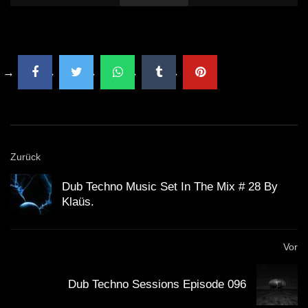
Zurück
Dub Techno Music Set In The Mix # 28 By
Klaüs.
Vor
Dub Techno Sessions Episode 096