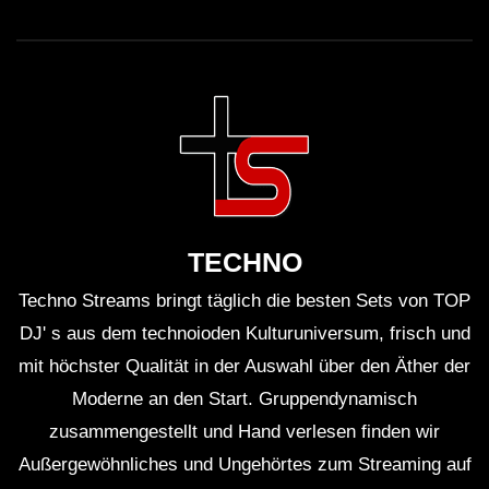
TECHNO
Techno Streams bringt täglich die besten Sets von TOP
DJ' s aus dem technoioden Kulturuniversum, frisch und
mit höchster Qualität in der Auswahl über den Äther der
Moderne an den Start. Gruppendynamisch
zusammengestellt und Hand verlesen finden wir
Außergewöhnliches und Ungehörtes zum Streaming auf