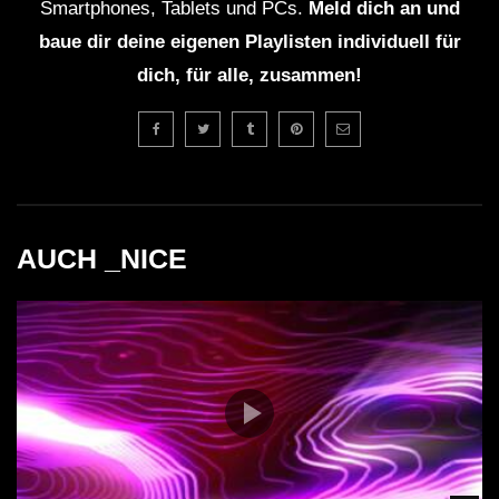
Smartphones, Tablets und PCs.
Meld dich an und
baue dir deine eigenen Playlisten individuell für
dich, für alle, zusammen!
AUCH _NICE