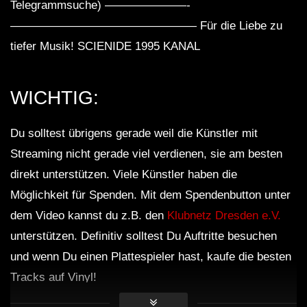
Telegrammsuche) ———————-
———————————————— Für die Liebe zu
tiefer Musik! SCIENIDE 1995 KANAL
WICHTIG:
Du solltest übrigens gerade weil die Künstler mit
Streaming nicht gerade viel verdienen, sie am besten
direkt unterstützen. Viele Künstler haben die
Möglichkeit für Spenden. Mit dem Spendenbutton unter
dem Video kannst du z.B. den
Klubnetz Dresden e.V.
unterstützen. Definitiv solltest Du Auftritte besuchen
und wenn Du einen Plattespieler hast, kaufe die besten
Tracks auf Vinyl!