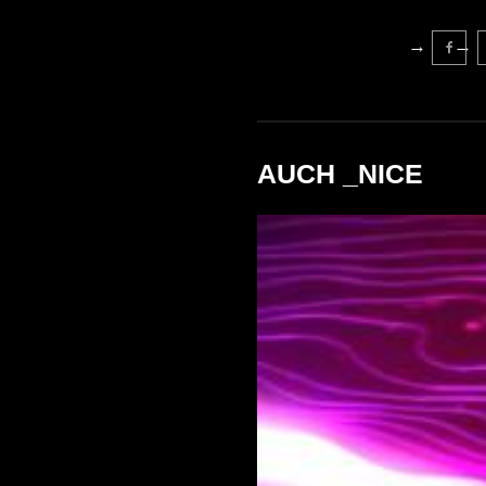
AUCH _NICE