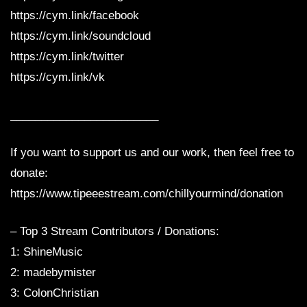
https://cym.link/facebook
https://cym.link/soundcloud
https://cym.link/twitter
https://cym.link/vk
________________________
If you want to support us and our work, then feel free to
donate:
https://www.tipeeestream.com/chillyourmind/donation
– Top 3 Stream Contributors / Donations:
1: ShineMusic
2: madebymister
3: ColonChristian