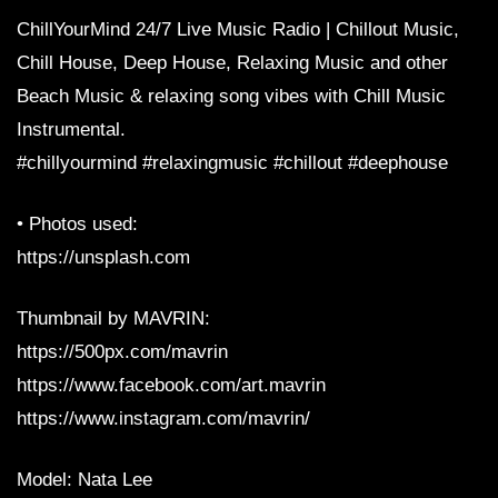
ChillYourMind 24/7 Live Music Radio | Chillout Music,
Chill House, Deep House, Relaxing Music and other
Beach Music & relaxing song vibes with Chill Music
Instrumental.
#chillyourmind #relaxingmusic #chillout #deephouse
• Photos used:
https://unsplash.com
Thumbnail by MAVRIN:
https://500px.com/mavrin
https://www.facebook.com/art.mavrin
https://www.instagram.com/mavrin/
Model: Nata Lee