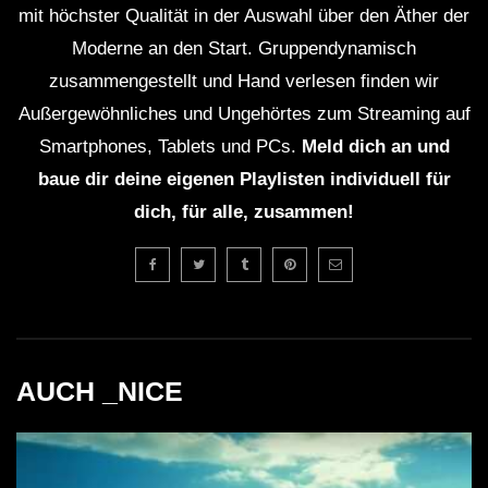
mit höchster Qualität in der Auswahl über den Äther der
Moderne an den Start. Gruppendynamisch
zusammengestellt und Hand verlesen finden wir
Außergewöhnliches und Ungehörtes zum Streaming auf
Smartphones, Tablets und PCs.
Meld dich an und
baue dir deine eigenen Playlisten individuell für
dich, für alle, zusammen!
AUCH _NICE