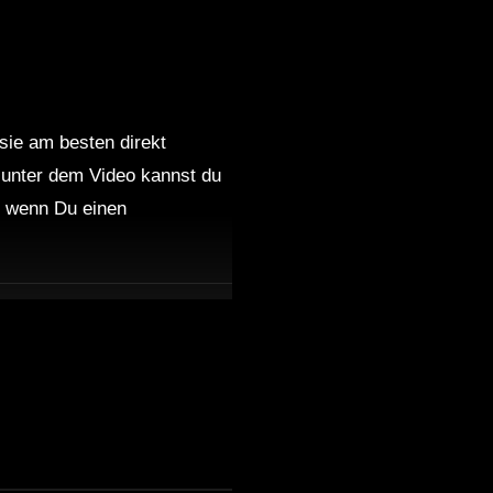
 sie am besten direkt
 unter dem Video kannst du
nd wenn Du einen