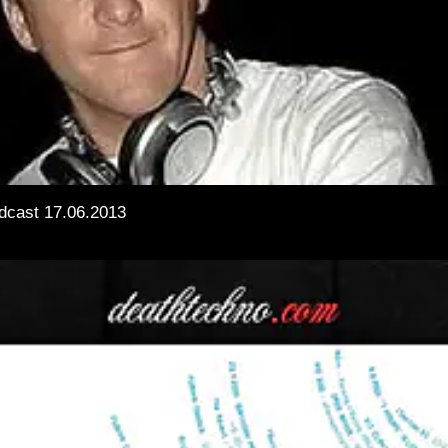
odcast 17.06.2013