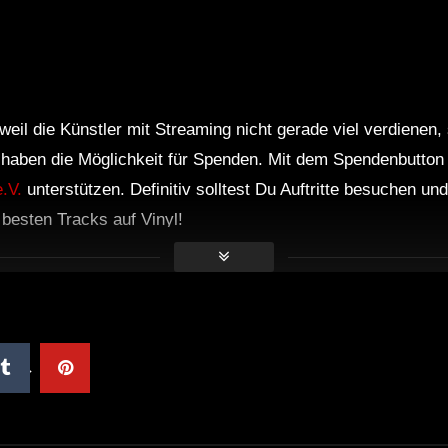
CD 2
weil die Künstler mit Streaming nicht gerade viel verdienen,
r haben die Möglichkeit für Spenden. Mit dem Spendenbutton
.V.
unterstützen. Definitiv solltest Du Auftritte besuchen u
e besten Tracks auf Vinyl!