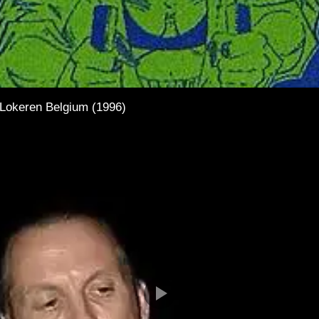
Lokeren Belgium (1996)