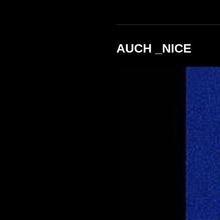
AUCH _NICE