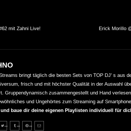
 mit Zahni Live!
Erick Morillo
HNO
Streams bringt täglich die besten Sets von TOP DJ' s aus 
niversum, frisch und mit höchster Qualität in der Auswahl ü
rt. Gruppendynamisch zusammengestellt und Hand verlesen 
wöhnliches und Ungehörtes zum Streaming auf Smartphone
 und baue dir deine eigenen Playlisten individuell für di