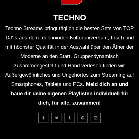
TECHNO
Techno Streams bringt täglich die besten Sets von TOP
DJ' s aus dem technoioden Kulturuniversum, frisch und
mit höchster Qualität in der Auswahl über den Äther der
Moderne an den Start. Gruppendynamisch
zusammengestellt und Hand verlesen finden wir
Außergewöhnliches und Ungehörtes zum Streaming auf
Smartphones, Tablets und PCs.
Meld dich an und
baue dir deine eigenen Playlisten individuell für
dich, für alle, zusammen!