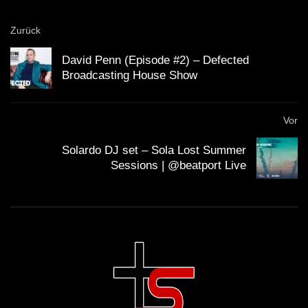
Zurück
David Penn (Episode #2) – Defected
Broadcasting House Show
Vor
Solardo DJ set – Sola Lost Summer
Sessions | @beatport Live