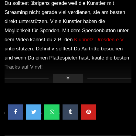
Du solltest übrigens gerade weil die Künstler mit
Streaming nicht gerade viel verdienen, sie am besten
direkt unterstützen. Viele Künstler haben die
Möglichkeit für Spenden. Mit dem Spendenbutton unter
dem Video kannst du z.B. den
Klubnetz Dresden e.V.
unterstützen. Definitiv solltest Du Auftritte besuchen
und wenn Du einen Plattespieler hast, kaufe die besten
Tracks auf Vinyl!