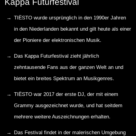
Kappa Futurfestival
TIËSTO wurde ursprünglich in den 1990er Jahren
in den Niederlanden bekannt und gilt heute als einer
der Pioniere der elektronischen Musik.
Das Kappa Futurfestival zieht jährlich
zehntausende Fans aus der ganzen Welt an und
bietet ein breites Spektrum an Musikgenres.
TIËSTO war 2017 der erste DJ, der mit einem
Grammy ausgezeichnet wurde, und hat seitdem
mehrere weitere Auszeichnungen erhalten.
Das Festival findet in der malerischen Umgebung