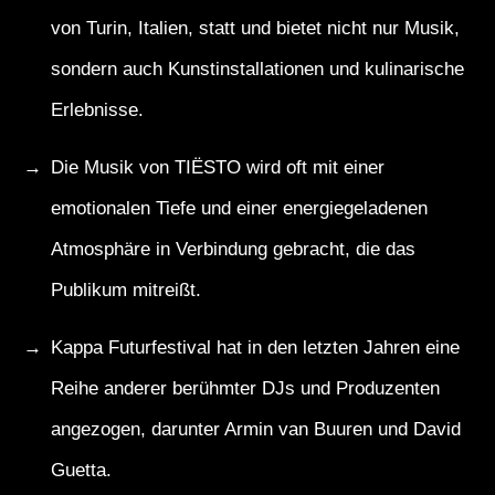
von Turin, Italien, statt und bietet nicht nur Musik,
sondern auch Kunstinstallationen und kulinarische
Erlebnisse.
Die Musik von TIËSTO wird oft mit einer
emotionalen Tiefe und einer energiegeladenen
Atmosphäre in Verbindung gebracht, die das
Publikum mitreißt.
Kappa Futurfestival hat in den letzten Jahren eine
Reihe anderer berühmter DJs und Produzenten
angezogen, darunter Armin van Buuren und David
Guetta.