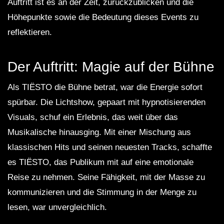
Auftritt ist es an der Zeit, zurückzublicken und die
Höhepunkte sowie die Bedeutung dieses Events zu
reflektieren.
Der Auftritt: Magie auf der Bühne
Als TIËSTO die Bühne betrat, war die Energie sofort
spürbar. Die Lichtshow, gepaart mit hypnotisierenden
Visuals, schuf ein Erlebnis, das weit über das
Musikalische hinausging. Mit einer Mischung aus
klassischen Hits und seinen neuesten Tracks, schaffte
es TIËSTO, das Publikum mit auf eine emotionale
Reise zu nehmen. Seine Fähigkeit, mit der Masse zu
kommunizieren und die Stimmung in der Menge zu
lesen, war unvergleichlich.