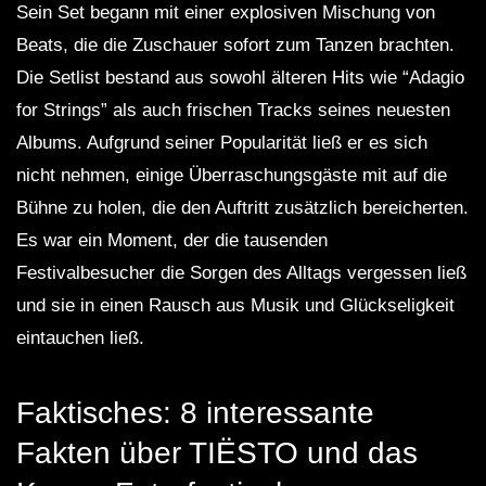
Sein Set begann mit einer explosiven Mischung von
Beats, die die Zuschauer sofort zum Tanzen brachten.
Die Setlist bestand aus sowohl älteren Hits wie “Adagio
for Strings” als auch frischen Tracks seines neuesten
Albums. Aufgrund seiner Popularität ließ er es sich
nicht nehmen, einige Überraschungsgäste mit auf die
Bühne zu holen, die den Auftritt zusätzlich bereicherten.
Es war ein Moment, der die tausenden
Festivalbesucher die Sorgen des Alltags vergessen ließ
und sie in einen Rausch aus Musik und Glückseligkeit
eintauchen ließ.
Faktisches: 8 interessante
Fakten über TIËSTO und das