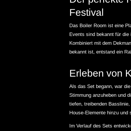
Festival
Das Boiler Room ist eine Pl
Events sind bekannt für die
Kombiniert mit dem Dekmante
bekannt ist, entstand ein 
Erleben von 
Als das Set begann, war die
Stimmung anzuheben und die
tiefen, treibenden Basslinie
House-Elemente hinzu und sc
Im Verlauf des Sets entwick