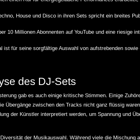
chno, House und Disco in ihren Sets spricht ein breites Pu
er 10 Millionen Abonnenten auf YouTube und eine riesige in
 ist für seine sorgfältige Auswahl von aufstrebenden sowie 
lyse des DJ-Sets
sterung gab es auch einige kritische Stimmen. Einige Zuhöre
ie Übergänge zwischen den Tracks nicht ganz flüssig waren
ung der Künstler interpretiert werden, um Spannung und Üb
 Diversität der Musikauswahl. Während viele die Mischung