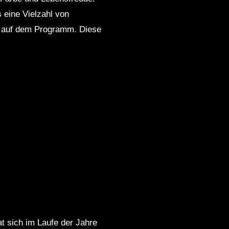
 eine Vielzahl von
p auf dem Programm. Diese
t sich im Laufe der Jahre