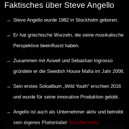
Faktisches über Steve Angello
Steve Angello wurde 1982 in Stockholm geboren.
Er hat griechische Wurzeln, die seine musikalische
Perspektive beeinflusst haben.
Zusammen mit Axwell und Sebastian Ingrosso
gründete er die Swedish House Mafia im Jahr 2008.
Sein erstes Soloalbum „Wild Youth“ erschien 2016
und wurde für seine innovative Produktion gelobt.
Angello ist auch als Unternehmer aktiv und betreibt
sein eigenes Plattenlabel
Size Records
.