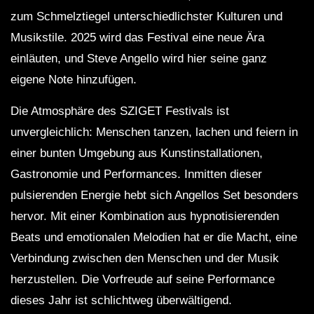
zum Schmelztiegel unterschiedlichster Kulturen und
Musikstile. 2025 wird das Festival eine neue Ära
einläuten, und Steve Angello wird hier seine ganz
eigene Note hinzufügen.
Die Atmosphäre des SZIGET Festivals ist
unvergleichlich: Menschen tanzen, lachen und feiern in
einer bunten Umgebung aus Kunstinstallationen,
Gastronomie und Performances. Inmitten dieser
pulsierenden Energie hebt sich Angellos Set besonders
hervor. Mit einer Kombination aus hypnotisierenden
Beats und emotionalen Melodien hat er die Macht, eine
Verbindung zwischen den Menschen und der Musik
herzustellen. Die Vorfreude auf seine Performance
dieses Jahr ist schlichtweg überwältigend.