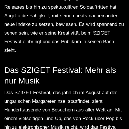
Releases bis hin zu spektakulären Soloauftritten hat
Angello die Fähigkeit, mit seinen beats nacheinander
neue Indexe zu setzen, bewiesen. Es wird spannend zu
sehen sein, wie er seine Kreativität beim SZIGET
Festival einbringt und das Publikum in seinen Bann
zieht.
Das SZIGET Festival: Mehr als
nur Musik
Das SZIGET Festival, das jährlich im August auf der
ungarischen Margareteninsel stattfindet, zieht
Hunderttausende von Besuchern aus aller Welt an. Mit
einem vielseitigen Line-Up, das von Rock über Pop bis
hin zu elektronischer Musik reicht, wird das Festival