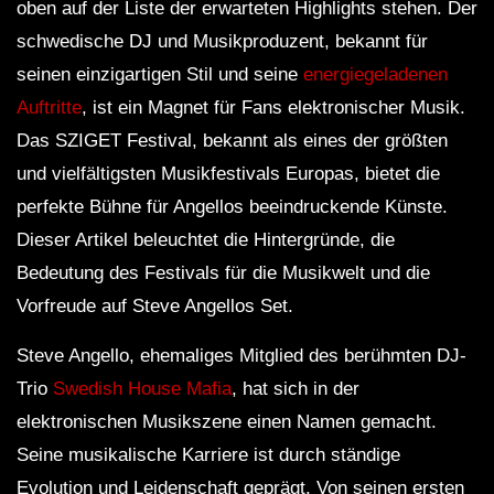
oben auf der Liste der erwarteten Highlights stehen. Der
schwedische DJ und Musikproduzent, bekannt für
seinen einzigartigen Stil und seine
energiegeladenen
Auftritte
, ist ein Magnet für Fans elektronischer Musik.
Das SZIGET Festival, bekannt als eines der größten
und vielfältigsten Musikfestivals Europas, bietet die
perfekte Bühne für Angellos beeindruckende Künste.
Dieser Artikel beleuchtet die Hintergründe, die
Bedeutung des Festivals für die Musikwelt und die
Vorfreude auf Steve Angellos Set.
Steve Angello, ehemaliges Mitglied des berühmten DJ-
Trio
Swedish House Mafia
, hat sich in der
elektronischen Musikszene einen Namen gemacht.
Seine musikalische Karriere ist durch ständige
Evolution und Leidenschaft geprägt. Von seinen ersten