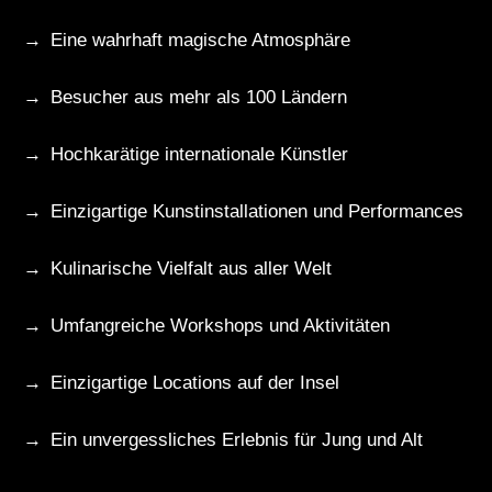
Eine wahrhaft magische Atmosphäre
Besucher aus mehr als 100 Ländern
Hochkarätige internationale Künstler
Einzigartige Kunstinstallationen und Performances
Kulinarische Vielfalt aus aller Welt
Umfangreiche Workshops und Aktivitäten
Einzigartige Locations auf der Insel
Ein unvergessliches Erlebnis für Jung und Alt