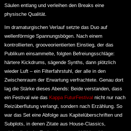
Säulen entlang und verleihen den Breaks eine
physische Qualität.
Im dramaturgischen Verlauf setzte das Duo auf
wellenförmige Spannungsbögen. Nach einem
kontrollierten, grooveorientierten Einstieg, der das
Publikum einsammelte, folgten Befreiungsschläge:
härtere Kickdrums, sägende Synths, dann plötzlich
wieder Luft – ein Filterfahrstuhl, der alle in den
Zwischenraum der Erwartung verfrachtete. Genau dort
lag die Stärke dieses Abends: Beide verstanden, dass
ein Festival wie das
Kappa FuturFestival
nicht nur nach
Reizüberflutung verlangt, sondern nach Erzählung. So
war das Set eine Abfolge aus Kapitelüberschriften und
Subplots, in denen Zitate aus House-Classics,