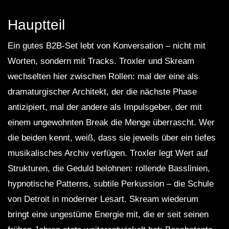
Hauptteil
Ein gutes B2B-Set lebt von Konversation – nicht mit
Worten, sondern mit Tracks. Troxler und Skream
wechselten hier zwischen Rollen: mal der eine als
dramaturgischer Architekt, der die nächste Phase
antizipiert, mal der andere als Impulsgeber, der mit
einem ungewohnten Break die Menge überrascht. Wer
die beiden kennt, weiß, dass sie jeweils über ein tiefes
musikalisches Archiv verfügen. Troxler legt Wert auf
Strukturen, die Geduld belohnen: rollende Basslinien,
hypnotische Patterns, subtile Perkussion – die Schule
von Detroit in moderner Lesart. Skream wiederum
bringt eine ungestüme Energie mit, die er seit seinen