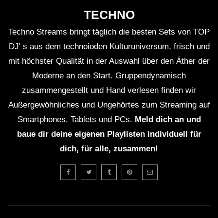
TECHNO
Techno Streams bringt täglich die besten Sets von TOP
DJ' s aus dem technoioden Kulturuniversum, frisch und
mit höchster Qualität in der Auswahl über den Äther der
Moderne an den Start. Gruppendynamisch
zusammengestellt und Hand verlesen finden wir
Außergewöhnliches und Ungehörtes zum Streaming auf
Smartphones, Tablets und PCs.
Meld dich an und
baue dir deine eigenen Playlisten individuell für
dich, für alle, zusammen!