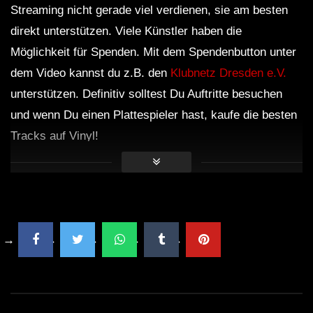
Streaming nicht gerade viel verdienen, sie am besten
direkt unterstützen. Viele Künstler haben die
Möglichkeit für Spenden. Mit dem Spendenbutton unter
dem Video kannst du z.B. den
Klubnetz Dresden e.V.
unterstützen. Definitiv solltest Du Auftritte besuchen
und wenn Du einen Plattespieler hast, kaufe die besten
Tracks auf Vinyl!