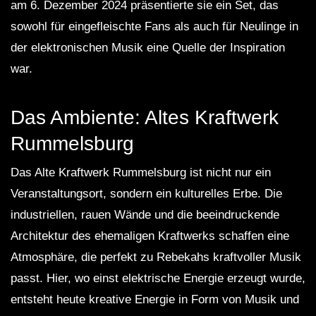
am 6. Dezember 2024 präsentierte sie ein Set, das
sowohl für eingefleischte Fans als auch für Neulinge in
der elektronischen Musik eine Quelle der Inspiration
war.
Das Ambiente: Altes Kraftwerk
Rummelsburg
Das Alte Kraftwerk Rummelsburg ist nicht nur ein
Veranstaltungsort, sondern ein kulturelles Erbe. Die
industriellen, rauen Wände und die beeindruckende
Architektur des ehemaligen Kraftwerks schaffen eine
Atmosphäre, die perfekt zu Rebekahs kraftvoller Musik
passt. Hier, wo einst elektrische Energie erzeugt wurde,
entsteht heute kreative Energie in Form von Musik und