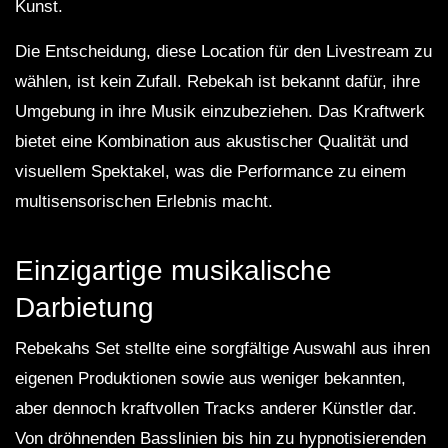
Kunst.
Die Entscheidung, diese Location für den Livestream zu
wählen, ist kein Zufall. Rebekah ist bekannt dafür, ihre
Umgebung in ihre Musik einzubeziehen. Das Kraftwerk
bietet eine Kombination aus akustischer Qualität und
visuellem Spektakel, was die Performance zu einem
multisensorischen Erlebnis macht.
Einzigartige musikalische
Darbietung
Rebekahs Set stellte eine sorgfältige Auswahl aus ihren
eigenen Produktionen sowie aus weniger bekannten,
aber dennoch kraftvollen Tracks anderer Künstler dar.
Von dröhnenden Basslinien bis hin zu hypnotisierenden