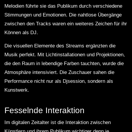
Melodien führte sie das Publikum durch verschiedene
Stimmungen und Emotionen. Die nahtlose Übergänge
zwischen den Tracks waren ein weiteres Zeichen für ihr
Können als DJ.
Die visuellen Elemente des Streams ergänzten die
Musik perfekt. Mit Lichtinstallationen und Projektionen,
die den Raum in lebendige Farben tauchten, wurde die
Atmosphäre intensiviert. Die Zuschauer sahen die
Performance nicht nur als Djsession, sondern als
Kunstwerk.
Fesselnde Interaktion
Im digitalen Zeitalter ist die Interaktion zwischen
Künstlern und ihrem Publikum wichtiger denn je.