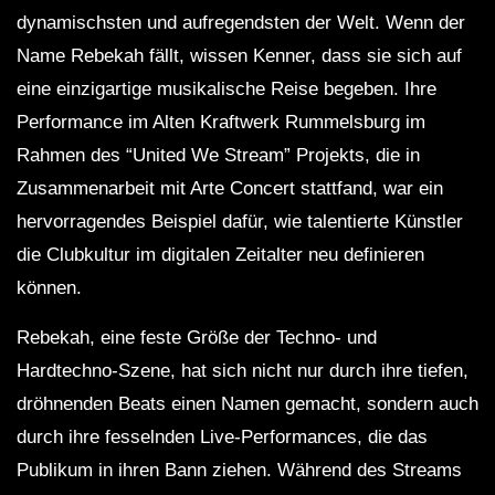
dynamischsten und aufregendsten der Welt. Wenn der
Name Rebekah fällt, wissen Kenner, dass sie sich auf
eine einzigartige musikalische Reise begeben. Ihre
Performance im Alten Kraftwerk Rummelsburg im
Rahmen des “United We Stream” Projekts, die in
Zusammenarbeit mit Arte Concert stattfand, war ein
hervorragendes Beispiel dafür, wie talentierte Künstler
die Clubkultur im digitalen Zeitalter neu definieren
können.
Rebekah, eine feste Größe der Techno- und
Hardtechno-Szene, hat sich nicht nur durch ihre tiefen,
dröhnenden Beats einen Namen gemacht, sondern auch
durch ihre fesselnden Live-Performances, die das
Publikum in ihren Bann ziehen. Während des Streams