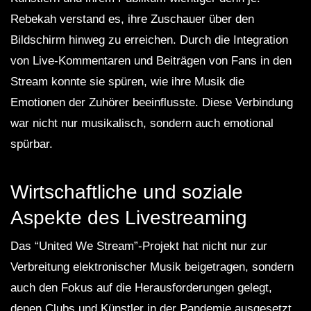
Rebekah verstand es, ihre Zuschauer über den
Bildschirm hinweg zu erreichen. Durch die Integration
von Live-Kommentaren und Beiträgen von Fans in den
Stream konnte sie spüren, wie ihre Musik die
Emotionen der Zuhörer beeinflusste. Diese Verbindung
war nicht nur musikalisch, sondern auch emotional
spürbar.
Wirtschaftliche und soziale
Aspekte des Livestreaming
Das “United We Stream”-Projekt hat nicht nur zur
Verbreitung elektronischer Musik beigetragen, sondern
auch den Fokus auf die Herausforderungen gelegt,
denen Clubs und Künstler in der Pandemie ausgesetzt