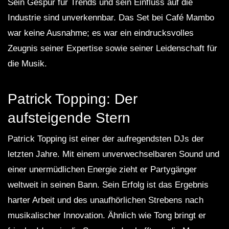
Sein Gespür für Trends und sein Einfluss auf die
Industrie sind unverkennbar. Das Set bei Café Mambo
war keine Ausnahme; es war ein eindrucksvolles
Zeugnis seiner Expertise sowie seiner Leidenschaft für
die Musik.
Patrick Topping: Der
aufsteigende Stern
Patrick Topping ist einer der aufregendsten DJs der
letzten Jahre. Mit einem unverwechselbaren Sound und
einer unermüdlichen Energie zieht er Partygänger
weltweit in seinen Bann. Sein Erfolg ist das Ergebnis
harter Arbeit und des unaufhörlichen Strebens nach
musikalischer Innovation. Ähnlich wie Tong bringt er