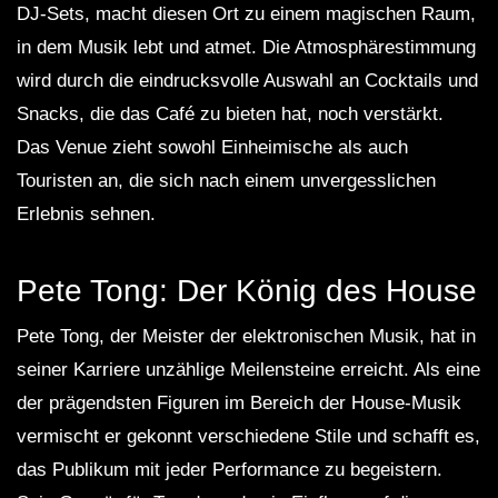
DJ-Sets, macht diesen Ort zu einem magischen Raum,
in dem Musik lebt und atmet. Die Atmosphärestimmung
wird durch die eindrucksvolle Auswahl an Cocktails und
Snacks, die das Café zu bieten hat, noch verstärkt.
Das Venue zieht sowohl Einheimische als auch
Touristen an, die sich nach einem unvergesslichen
Erlebnis sehnen.
Pete Tong: Der König des House
Pete Tong, der Meister der elektronischen Musik, hat in
seiner Karriere unzählige Meilensteine erreicht. Als eine
der prägendsten Figuren im Bereich der House-Musik
vermischt er gekonnt verschiedene Stile und schafft es,
das Publikum mit jeder Performance zu begeistern.