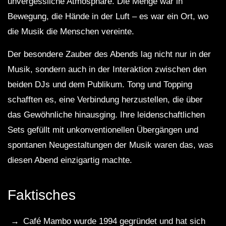
unvergessliche Atmosphäre. Die Menge war in
Bewegung, die Hände in der Luft – es war ein Ort, wo
die Musik die Menschen vereinte.
Der besondere Zauber des Abends lag nicht nur in der
Musik, sondern auch in der Interaktion zwischen den
beiden DJs und dem Publikum. Tong und Topping
schafften es, eine Verbindung herzustellen, die über
das Gewöhnliche hinausging. Ihre leidenschaftlichen
Sets gefüllt mit unkonventionellen Übergängen und
spontanen Neugestaltungen der Musik waren das, was
diesen Abend einzigartig machte.
Faktisches
Café Mambo wurde 1994 gegründet und hat sich