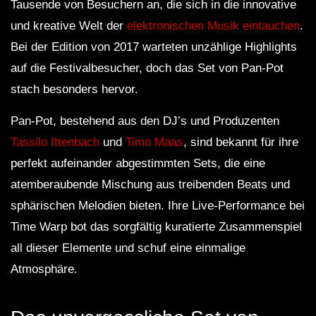
Tausende von Besuchern an, die sich in die innovative
und kreative Welt der
elektronischen Musik eintauchen
.
Bei der Edition von 2017 warteten unzählige Highlights
auf die Festivalbesucher, doch das Set von Pan-Pot
stach besonders hervor.
Pan-Pot, bestehend aus den DJ’s und Produzenten
Tassilo Ittenbach
und
Timo Maas
, sind bekannt für ihre
perfekt aufeinander abgestimmten Sets, die eine
atemberaubende Mischung aus treibenden Beats und
sphärischen Melodien bieten. Ihre Live-Performance bei
Time Warp bot das sorgfältig kuratierte Zusammenspiel
all dieser Elemente und schuf eine einmalige
Atmosphäre.