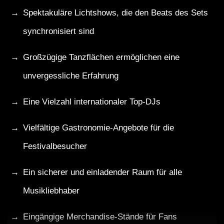
Spektakuläre Lichtshows, die den Beats des Sets
synchronisiert sind
Großzügige Tanzflächen ermöglichen eine
unvergessliche Erfahrung
Eine Vielzahl internationaler Top-DJs
Vielfältige Gastronomie-Angebote für die
Festivalbesucher
Ein sicherer und einladender Raum für alle
Musikliebhaber
Eingängige Merchandise-Stände für Fans