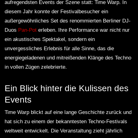
aufregendsten Events der Szene statt: Time Warp. In
diesem Jahr konnte der Festivalbesucher ein
außergewöhnliches Set des renommierten Berliner DJ-
Duos
Pan-Pot
erleben. Ihre Performance war nicht nur
ein akustisches Spektakel, sondern ein
unvergessliches Erlebnis für alle Sinne, das die
energiegeladenen und mitreißenden Klänge des Techno
in vollen Zügen zelebrierte.
Ein Blick hinter die Kulissen des
Events
Time Warp blickt auf eine lange Geschichte zurück und
hat sich zu einem der bekanntesten Techno-Festivals
weltweit entwickelt. Die Veranstaltung zieht jährlich