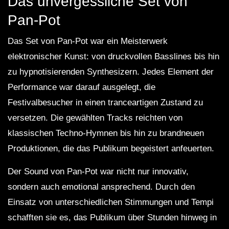
Das unvergessliche Set von
Pan-Pot
Das Set von Pan-Pot war ein Meisterwerk
elektronischer Kunst: von druckvollen Basslines bis hin
zu hypnotisierenden Synthesizern. Jedes Element der
Performance war darauf ausgelegt, die
Festivalbesucher in einen tranceartigen Zustand zu
versetzen. Die gewählten Tracks reichten von
klassischen Techno-Hymnen bis hin zu brandneuen
Produktionen, die das Publikum begeistert anfeuerten.
Der Sound von Pan-Pot war nicht nur innovativ,
sondern auch emotional ansprechend. Durch den
Einsatz von unterschiedlichen Stimmungen und Tempi
schafften sie es, das Publikum über Stunden hinweg in