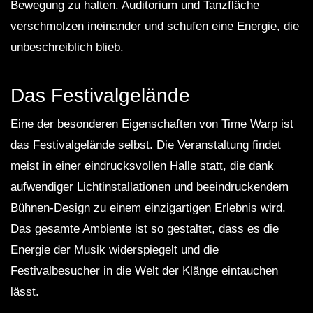
Bewegung zu halten. Auditorium und Tanzfläche
verschmolzen ineinander und schufen eine Energie, die
unbeschreiblich blieb.
Das Festivalgelände
Eine der besonderen Eigenschaften von Time Warp ist
das Festivalgelände selbst. Die Veranstaltung findet
meist in einer eindrucksvollen Halle statt, die dank
aufwendiger Lichtinstallationen und beeindruckendem
Bühnen-Design zu einem einzigartigen Erlebnis wird.
Das gesamte Ambiente ist so gestaltet, dass es die
Energie der Musik widerspiegelt und die
Festivalbesucher in die Welt der Klänge eintauchen
lässt.