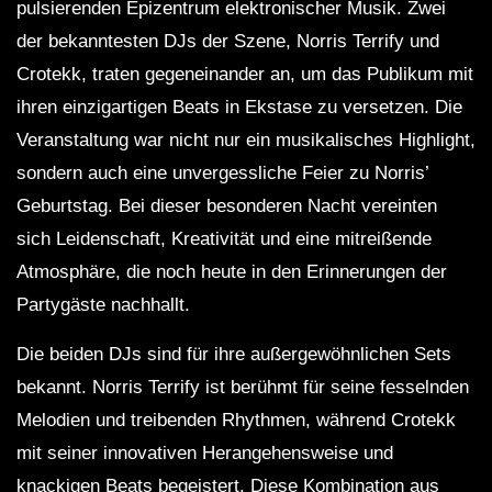
pulsierenden Epizentrum elektronischer Musik. Zwei
der bekanntesten DJs der Szene, Norris Terrify und
Crotekk, traten gegeneinander an, um das Publikum mit
ihren einzigartigen Beats in Ekstase zu versetzen. Die
Veranstaltung war nicht nur ein musikalisches Highlight,
sondern auch eine unvergessliche Feier zu Norris’
Geburtstag. Bei dieser besonderen Nacht vereinten
sich Leidenschaft, Kreativität und eine mitreißende
Atmosphäre, die noch heute in den Erinnerungen der
Partygäste nachhallt.
Die beiden DJs sind für ihre außergewöhnlichen Sets
bekannt. Norris Terrify ist berühmt für seine fesselnden
Melodien und treibenden Rhythmen, während Crotekk
mit seiner innovativen Herangehensweise und
knackigen Beats begeistert. Diese Kombination aus