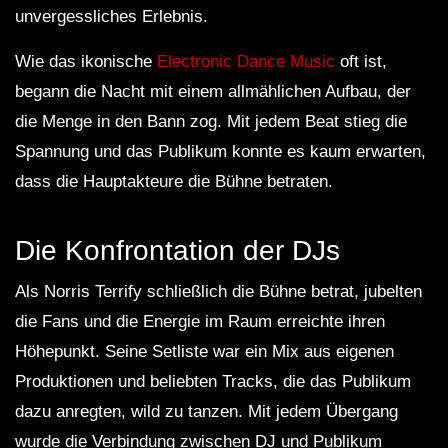
unvergessliches Erlebnis.
Wie das ikonische
Electronic Dance Music
oft ist,
begann die Nacht mit einem allmählichen Aufbau, der
die Menge in den Bann zog. Mit jedem Beat stieg die
Spannung und das Publikum konnte es kaum erwarten,
dass die Hauptakteure die Bühne betraten.
Die Konfrontation der DJs
Als Norris Terrify schließlich die Bühne betrat, jubelten
die Fans und die Energie im Raum erreichte ihren
Höhepunkt. Seine Setliste war ein Mix aus eigenen
Produktionen und beliebten Tracks, die das Publikum
dazu anregten, wild zu tanzen. Mit jedem Übergang
wurde die Verbindung zwischen DJ und Publikum