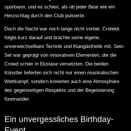
spürbarer, und es schien, als ob jeder Beat wie ein
Herzschlag durch den Club pulsierte.
Doch die Nacht war noch lange nicht vorbei. Crotekk
folgte kurz darauf und brachte seine eigene,
unverwechselbare Technik und Klangästhetik mit. Sein
Set war geprägt von innovativen Elementen, die die
Crowd schier in Ekstase versetzten. Die beiden
Künstler lieferten sich nicht nur einen musikalischen
Wettkampf, sondern kreierten auch eine Atmosphäre
des gegenseitigen Respekts und der Begeisterung
füreinander.
Ein unvergessliches Birthday-
Event