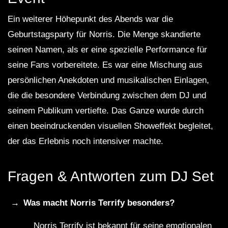
Ein weiterer Höhepunkt des Abends war die
Geburtstagsparty für Norris. Die Menge skandierte
seinen Namen, als er eine spezielle Performance für
seine Fans vorbereitete. Es war eine Mischung aus
persönlichen Anekdoten und musikalischen Einlagen,
die die besondere Verbindung zwischen dem DJ und
seinem Publikum vertiefte. Das Ganze wurde durch
einen beeindruckenden visuellen Showeffekt begleitet,
der das Erlebnis noch intensiver machte.
Fragen & Antworten zum DJ Set
Was macht Norris Terrify besonders?
Norris Terrify ist bekannt für seine emotionalen