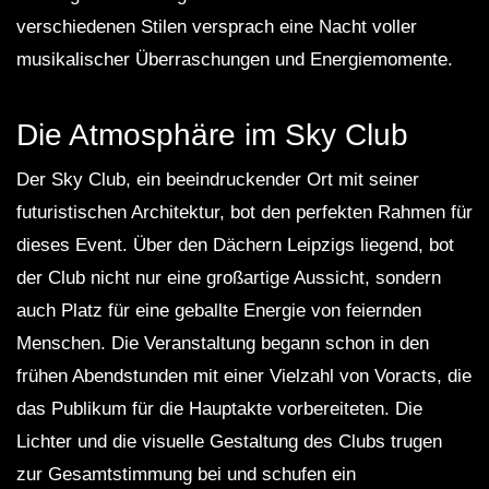
verschiedenen Stilen versprach eine Nacht voller
musikalischer Überraschungen und Energiemomente.
Die Atmosphäre im Sky Club
Der Sky Club, ein beeindruckender Ort mit seiner
futuristischen Architektur, bot den perfekten Rahmen für
dieses Event. Über den Dächern Leipzigs liegend, bot
der Club nicht nur eine großartige Aussicht, sondern
auch Platz für eine geballte Energie von feiernden
Menschen. Die Veranstaltung begann schon in den
frühen Abendstunden mit einer Vielzahl von Voracts, die
das Publikum für die Hauptakte vorbereiteten. Die
Lichter und die visuelle Gestaltung des Clubs trugen
zur Gesamtstimmung bei und schufen ein