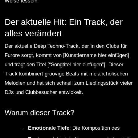
Weise fesseln.
Der aktuelle Hit: Ein Track, der
alles verändert
Der aktuelle Deep Techno-Track, der in den Clubs für
Furore sorgt, kommt von [Künstlername hier einfügen]
und trägt den Titel [“Songtitel hier einfügen”]. Dieser
Track kombiniert groovige Beats mit melancholischen
Melodien und hat sich schnell zum Lieblingsstück vieler
DJs und Clubbesucher entwickelt.
Warum dieser Track?
Emotionale Tiefe
: Die Komposition des