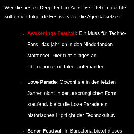
Wer die besten Deep Techno-Acts live erleben möchte,
sollte sich folgende Festivals auf die Agenda setzen:
Awakenings Festival
: Ein Muss für Techno-
Fans, das jährlich in den Niederlanden
stattfindet. Hier trifft einiges an
internationalem Talent aufeinander.
Love Parade
: Obwohl sie in den letzten
Jahren nicht in der ursprünglichen Form
stattfand, bleibt die Love Parade ein
historisches Highlight der Technokultur.
Sónar Festival
: In Barcelona bietet dieses