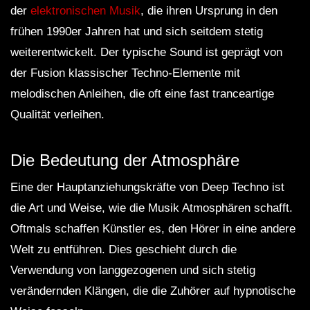
der
elektronischen Musik
, die ihren Ursprung in den
frühen 1990er Jahren hat und sich seitdem stetig
weiterentwickelt. Der typische Sound ist geprägt von
der Fusion klassischer Techno-Elemente mit
melodischen Anleihen, die oft eine fast tranceartige
Qualität verleihen.
Die Bedeutung der Atmosphäre
Eine der Hauptanziehungskräfte von Deep Techno ist
die Art und Weise, wie die Musik Atmosphären schafft.
Oftmals schaffen Künstler es, den Hörer in eine andere
Welt zu entführen. Dies geschieht durch die
Verwendung von langgezogenen und sich stetig
verändernden Klängen, die die Zuhörer auf hypnotische