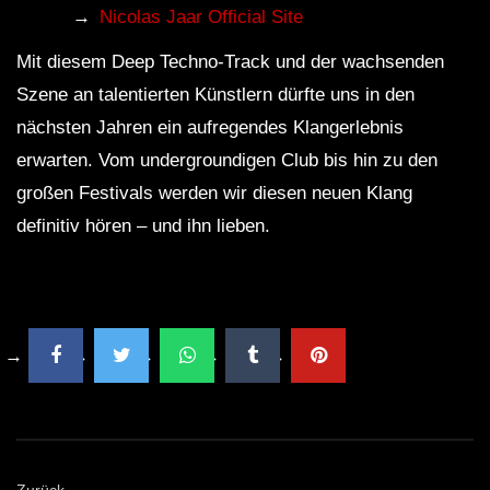
Nicolas Jaar Official Site
Mit diesem Deep Techno-Track und der wachsenden
Szene an talentierten Künstlern dürfte uns in den
nächsten Jahren ein aufregendes Klangerlebnis
erwarten. Vom undergroundigen Club bis hin zu den
großen Festivals werden wir diesen neuen Klang
definitiv hören – und ihn lieben.