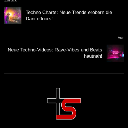
Zurück
Techno Charts: Neue Trends erobern die
Dancefloors!
Vor
Neue Techno-Videos: Rave-Vibes und Beats
hautnah!