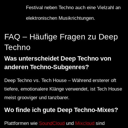
Festival neben Techno auch eine Vielzahl an
elektronischen Musikrichtungen.
FAQ – Häufige Fragen zu Deep
Techno
Was unterscheidet Deep Techno von
anderen Techno-Subgenres?
Deep Techno vs. Tech House – Während ersterer oft
tiefere, emotionalere Klänge verwendet, ist Tech House
meist grooviger und tanzbarer.
Wo finde ich gute Deep Techno-Mixes?
Plattformen wie
SoundCloud
und
Mixcloud
sind