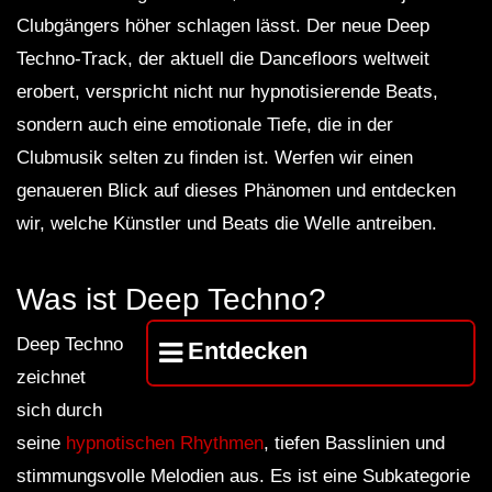
Clubgängers höher schlagen lässt. Der neue Deep
Techno-Track, der aktuell die Dancefloors weltweit
erobert, verspricht nicht nur hypnotisierende Beats,
sondern auch eine emotionale Tiefe, die in der
Clubmusik selten zu finden ist. Werfen wir einen
genaueren Blick auf dieses Phänomen und entdecken
wir, welche Künstler und Beats die Welle antreiben.
Was ist Deep Techno?
Deep Techno
Entdecken
zeichnet
sich durch
seine
hypnotischen Rhythmen
, tiefen Basslinien und
stimmungsvolle Melodien aus. Es ist eine Subkategorie