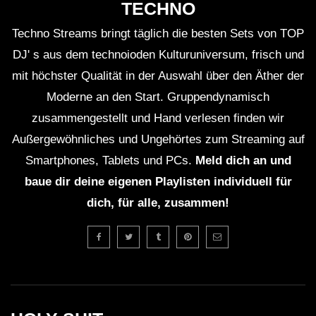
TECHNO
Techno Streams bringt täglich die besten Sets von TOP
DJ' s aus dem technoioden Kulturuniversum, frisch und
mit höchster Qualität in der Auswahl über den Äther der
Moderne an den Start. Gruppendynamisch
zusammengestellt und Hand verlesen finden wir
Außergewöhnliches und Ungehörtes zum Streaming auf
Smartphones, Tablets und PCs.
Meld dich an und
baue dir deine eigenen Playlisten individuell für
dich, für alle, zusammen!