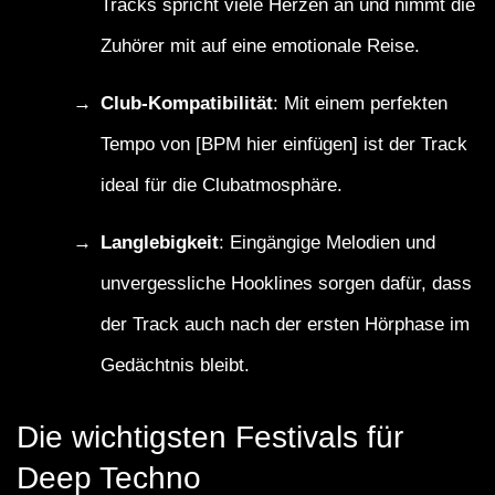
Tracks spricht viele Herzen an und nimmt die
Zuhörer mit auf eine emotionale Reise.
Club-Kompatibilität
: Mit einem perfekten
Tempo von [BPM hier einfügen] ist der Track
ideal für die Clubatmosphäre.
Langlebigkeit
: Eingängige Melodien und
unvergessliche Hooklines sorgen dafür, dass
der Track auch nach der ersten Hörphase im
Gedächtnis bleibt.
Die wichtigsten Festivals für
Deep Techno