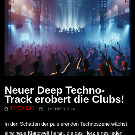
Neuer Deep Techno-
Track erobert die Clubs!
TECHNO
1. OKTOBER 2024
In den Schatten der pulsierenden Technoszene wächst
eine neue Klangwelt heran, die das Herz eines jeden