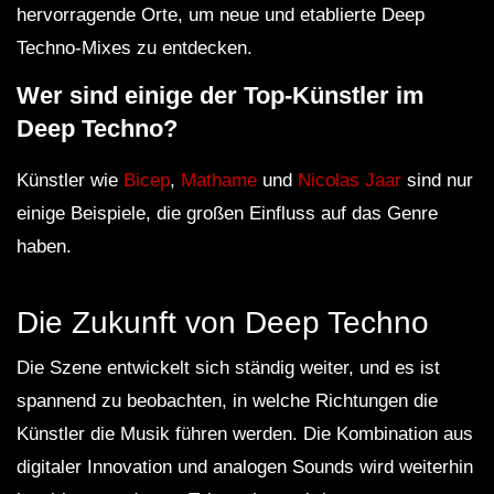
hervorragende Orte, um neue und etablierte Deep
Techno-Mixes zu entdecken.
Wer sind einige der Top-Künstler im
Deep Techno?
Künstler wie
Bicep
,
Mathame
und
Nicolas Jaar
sind nur
einige Beispiele, die großen Einfluss auf das Genre
haben.
Die Zukunft von Deep Techno
Die Szene entwickelt sich ständig weiter, und es ist
spannend zu beobachten, in welche Richtungen die
Künstler die Musik führen werden. Die Kombination aus
digitaler Innovation und analogen Sounds wird weiterhin