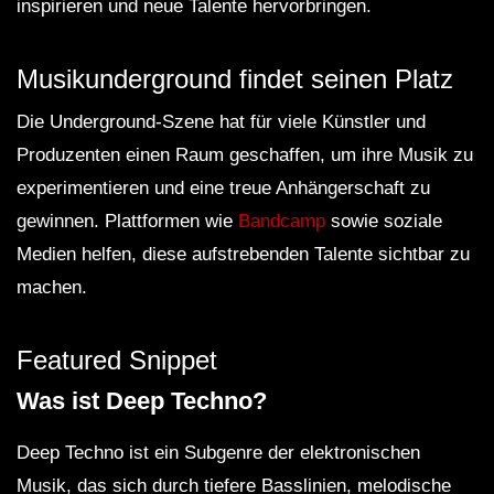
inspirieren und neue Talente hervorbringen.
Musikunderground findet seinen Platz
Die Underground-Szene hat für viele Künstler und
Produzenten einen Raum geschaffen, um ihre Musik zu
experimentieren und eine treue Anhängerschaft zu
gewinnen. Plattformen wie
Bandcamp
sowie soziale
Medien helfen, diese aufstrebenden Talente sichtbar zu
machen.
Featured Snippet
Was ist Deep Techno?
Deep Techno ist ein Subgenre der elektronischen
Musik, das sich durch tiefere Basslinien, melodische