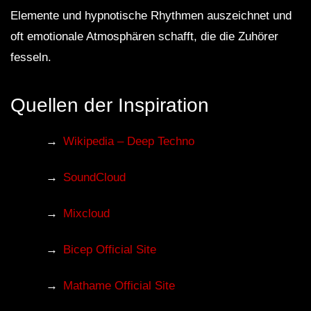
Elemente und hypnotische Rhythmen auszeichnet und
oft emotionale Atmosphären schafft, die die Zuhörer
fesseln.
Quellen der Inspiration
Wikipedia – Deep Techno
SoundCloud
Mixcloud
Bicep Official Site
Mathame Official Site