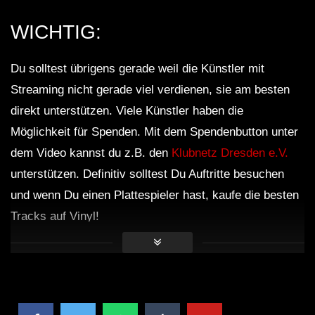
WICHTIG:
Du solltest übrigens gerade weil die Künstler mit
Streaming nicht gerade viel verdienen, sie am besten
direkt unterstützen. Viele Künstler haben die
Möglichkeit für Spenden. Mit dem Spendenbutton unter
dem Video kannst du z.B. den
Klubnetz Dresden e.V.
unterstützen. Definitiv solltest Du Auftritte besuchen
und wenn Du einen Plattespieler hast, kaufe die besten
Tracks auf Vinyl!