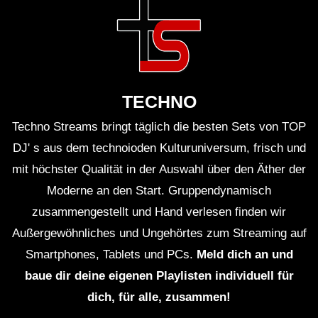
TECHNO
Techno Streams bringt täglich die besten Sets von TOP
DJ' s aus dem technoioden Kulturuniversum, frisch und
mit höchster Qualität in der Auswahl über den Äther der
Moderne an den Start. Gruppendynamisch
zusammengestellt und Hand verlesen finden wir
Außergewöhnliches und Ungehörtes zum Streaming auf
Smartphones, Tablets und PCs.
Meld dich an und
baue dir deine eigenen Playlisten individuell für
dich, für alle, zusammen!