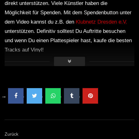
direkt unterstützen. Viele Künstler haben die
Möglichkeit für Spenden. Mit dem Spendenbutton unter
dem Video kannst du z.B. den
Klubnetz Dresden e.V.
unterstützen. Definitiv solltest Du Auftritte besuchen
und wenn Du einen Plattespieler hast, kaufe die besten
Tracks auf Vinyl!
Zurück