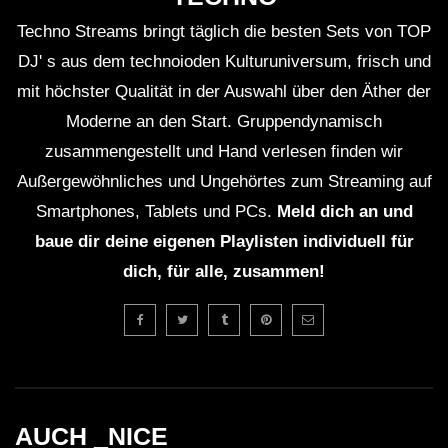
Techno Streams bringt täglich die besten Sets von TOP
DJ' s aus dem technoioden Kulturuniversum, frisch und
mit höchster Qualität in der Auswahl über den Äther der
Moderne an den Start. Gruppendynamisch
zusammengestellt und Hand verlesen finden wir
Außergewöhnliches und Ungehörtes zum Streaming auf
Smartphones, Tablets und PCs.
Meld dich an und
baue dir deine eigenen Playlisten individuell für
dich, für alle, zusammen!
AUCH _NICE