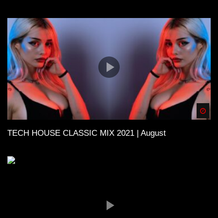
Spä
TECH HOUSE CLASSIC MIX 2021 | August