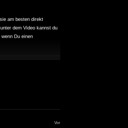
 sie am besten direkt
 unter dem Video kannst du
nd wenn Du einen
Vor