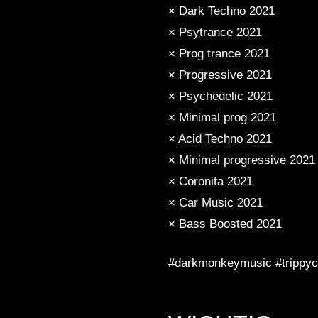
× Dark Techno 2021
× Psytrance 2021
× Prog trance 2021
× Progressive 2021
× Psychedelic 2021
× Minimal prog 2021
× Acid Techno 2021
× Minimal progressive 2021
× Coronita 2021
× Car Music 2021
× Bass Boosted 2021
#darkmonkeymusic #trippyco