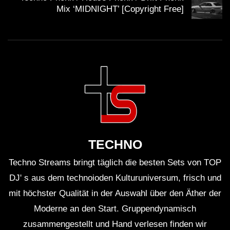
Mix ‘MIDNIGHT’ [Copyright Free]
TECHNO
Techno Streams bringt täglich die besten Sets von TOP
DJ' s aus dem technoioden Kulturuniversum, frisch und
mit höchster Qualität in der Auswahl über den Äther der
Moderne an den Start. Gruppendynamisch
zusammengestellt und Hand verlesen finden wir