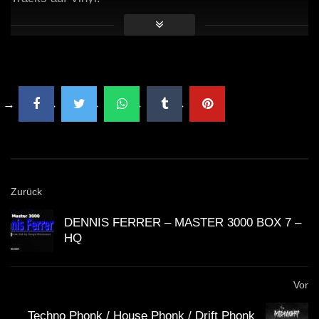
Zurück
DENNIS FERRER – MASTER 3000 BOX 7 –
HQ
Vor
Techno Phonk / House Phonk / Drift Phonk