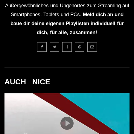
Außergewöhnliches und Ungehörtes zum Streaming auf
Smartphones, Tablets und PCs.
Meld dich an und
baue dir deine eigenen Playlisten individuell für
dich, für alle, zusammen!
AUCH _NICE