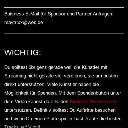
________________________________________________
Buisness E-Mail für Sponsor und Partner Anfragen:
maytrixx@web.de
________________________________________________
WICHTIG:
Du solltest übrigens gerade weil die Künstler mit
Streaming nicht gerade viel verdienen, sie am besten
direkt unterstützen. Viele Künstler haben die
Möglichkeit für Spenden. Mit dem Spendenbutton unter
dem Video kannst du z.B. den
Klubnetz Dresden e.V.
unterstützen. Definitiv solltest Du Auftritte besuchen
und wenn Du einen Plattespieler hast, kaufe die besten
Tracks auf Vinyl!