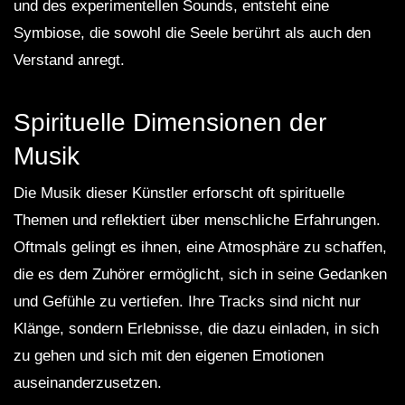
und des experimentellen Sounds, entsteht eine
Symbiose, die sowohl die Seele berührt als auch den
Verstand anregt.
Spirituelle Dimensionen der
Musik
Die Musik dieser Künstler erforscht oft spirituelle
Themen und reflektiert über menschliche Erfahrungen.
Oftmals gelingt es ihnen, eine Atmosphäre zu schaffen,
die es dem Zuhörer ermöglicht, sich in seine Gedanken
und Gefühle zu vertiefen. Ihre Tracks sind nicht nur
Klänge, sondern Erlebnisse, die dazu einladen, in sich
zu gehen und sich mit den eigenen Emotionen
auseinanderzusetzen.