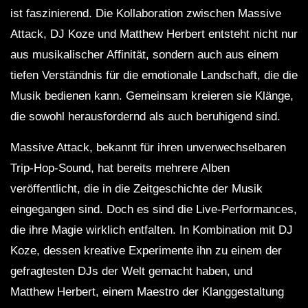
ist faszinierend. Die Kollaboration zwischen Massive
Attack, DJ Koze und Matthew Herbert entsteht nicht nur
aus musikalischer Affinität, sondern auch aus einem
tiefen Verständnis für die emotionale Landschaft, die die
Musik bedienen kann. Gemeinsam kreieren sie Klänge,
die sowohl herausfordernd als auch beruhigend sind.
Massive Attack, bekannt für ihren unverwechselbaren
Trip-Hop-Sound, hat bereits mehrere Alben
veröffentlicht, die in die Zeitgeschichte der Musik
eingegangen sind. Doch es sind die Live-Performances,
die ihre Magie wirklich entfalten. In Kombination mit DJ
Koze, dessen kreative Experimente ihn zu einem der
gefragtesten DJs der Welt gemacht haben, und
Matthew Herbert, einem Maestro der Klanggestaltung