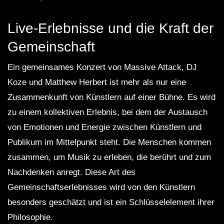
Live-Erlebnisse und die Kraft der
Gemeinschaft
Ein gemeinsames Konzert von Massive Attack, DJ
Koze und Matthew Herbert ist mehr als nur eine
Zusammenkunft von Künstlern auf einer Bühne. Es wird
zu einem kollektiven Erlebnis, bei dem der Austausch
von Emotionen und Energie zwischen Künstlern und
Publikum im Mittelpunkt steht. Die Menschen kommen
zusammen, um Musik zu erleben, die berührt und zum
Nachdenken anregt. Diese Art des
Gemeinschaftserlebnisses wird von den Künstlern
besonders geschätzt und ist ein Schlüsselelement ihrer
Philosophie.