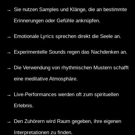
Sie nutzen Samples und Klänge, die an bestimmte
Erinnerungen oder Gefühle anknüpfen.
Emotionale Lyrics sprechen direkt die Seele an.
Experimentelle Sounds regen das Nachdenken an.
Die Verwendung von rhythmischen Mustern schafft
eine meditative Atmosphäre.
Live-Performances werden oft zum spirituellen
Erlebnis.
Den Zuhörern wird Raum gegeben, ihre eigenen
Interpretationen zu finden.