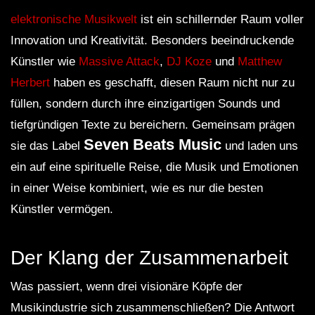
elektronische Musikwelt
ist ein schillernder Raum voller
Innovation und Kreativität. Besonders beeindruckende
Künstler wie
Massive Attack
,
DJ Koze
und
Matthew
Herbert
haben es geschafft, diesen Raum nicht nur zu
füllen, sondern durch ihre einzigartigen Sounds und
tiefgründigen Texte zu bereichern. Gemeinsam prägen
Seven Beats Music
sie das Label
und laden uns
ein auf eine spirituelle Reise, die Musik und Emotionen
in einer Weise kombiniert, wie es nur die besten
Künstler vermögen.
Der Klang der Zusammenarbeit
Was passiert, wenn drei visionäre Köpfe der
Musikindustrie sich zusammenschließen? Die Antwort