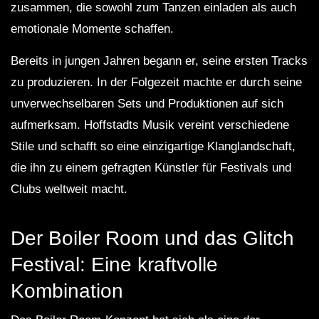
zusammen, die sowohl zum Tanzen einladen als auch
emotionale Momente schaffen.
Bereits in jungen Jahren begann er, seine ersten Tracks
zu produzieren. In der Folgezeit machte er durch seine
unverwechselbaren Sets und Produktionen auf sich
aufmerksam. Hoffstadts Musik vereint verschiedene
Stile und schafft so eine einzigartige Klanglandschaft,
die ihn zu einem gefragten Künstler für Festivals und
Clubs weltweit macht.
Der Boiler Room und das Glitch
Festival: Eine kraftvolle
Kombination