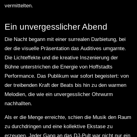
vermittelten.
Ein unvergesslicher Abend
Die Nacht begann mit einer surrealen Darbietung, bei
der die visuelle Präsentation das Auditives umgarnte.
Die Lichteffekte und die kreative Inszenierung der
Bühne unterstrichen die Energie von Hoffstadts
Performance. Das Publikum war sofort begeistert: von
der treibenden Kraft der Beats bis hin zu den warmen
Melodien, die wie ein unvergesslicher Ohrwurm
nachhallten.
Als er die Menge erreichte, schien die Musik den Raum
zu durchdringen und eine kollektive Ekstase zu
erzeugen. Jeder Gang an das DJ-Pult war nicht nur ein