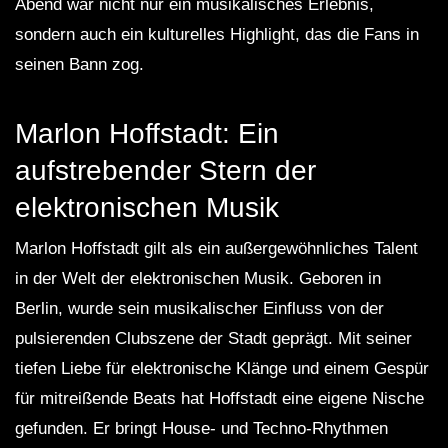
Abend war nicht nur ein musikalisches Erlebnis,
sondern auch ein kulturelles Highlight, das die Fans in
seinen Bann zog.
Marlon Hoffstadt: Ein
aufstrebender Stern der
elektronischen Musik
Marlon Hoffstadt gilt als ein außergewöhnliches Talent
in der Welt der elektronischen Musik. Geboren in
Berlin, wurde sein musikalischer Einfluss von der
pulsierenden Clubszene der Stadt geprägt. Mit seiner
tiefen Liebe für elektronische Klänge und einem Gespür
für mitreißende Beats hat Hoffstadt eine eigene Nische
gefunden. Er bringt House- und Techno-Rhythmen