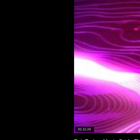
01:11:24