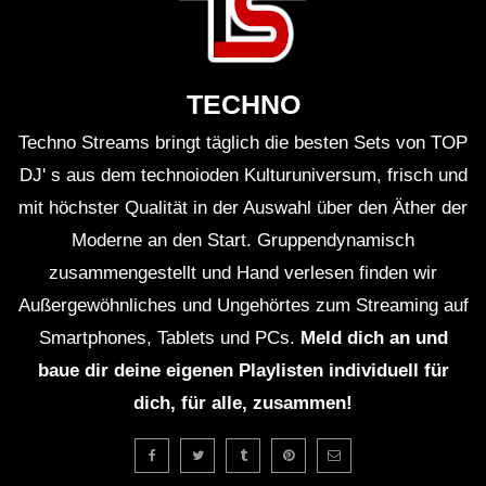
TECHNO
Techno Streams bringt täglich die besten Sets von TOP
DJ' s aus dem technoioden Kulturuniversum, frisch und
mit höchster Qualität in der Auswahl über den Äther der
Moderne an den Start. Gruppendynamisch
zusammengestellt und Hand verlesen finden wir
Außergewöhnliches und Ungehörtes zum Streaming auf
Smartphones, Tablets und PCs.
Meld dich an und
baue dir deine eigenen Playlisten individuell für
dich, für alle, zusammen!