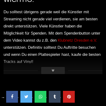
Du solltest übrigens gerade weil die Künstler mit
Streaming nicht gerade viel verdienen, sie am besten
direkt unterstützen. Viele Künstler haben die
Möglichkeit für Spenden. Mit dem Spendenbutton unter
dem Video kannst du z.B. den
Klubnetz Dresden e.V.
unterstützen. Definitiv solltest Du Auftritte besuchen
und wenn Du einen Plattespieler hast, kaufe die besten
Tracks auf Vinyl!