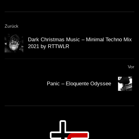
Zurück
Dark Christmas Music – Minimal Techno Mix
2021 by RTTWLR
Vor
Panic – Eloquente Odyssee