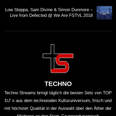
Low Steppa, Sam Divine & Simon Dunmore –
Live from Defected @ We Are FSTVL 2018
TECHNO
Techno Streams bringt täglich die besten Sets von TOP
DJ' s aus dem technoioden Kulturuniversum, frisch und
mit höchster Qualität in der Auswahl über den Äther der