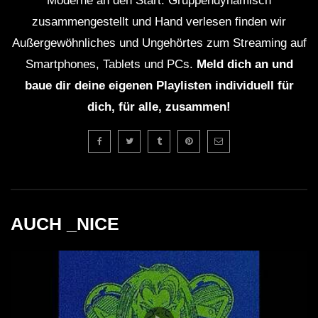
Moderne an den Start. Gruppendynamisch
zusammengestellt und Hand verlesen finden wir
Außergewöhnliches und Ungehörtes zum Streaming auf
Smartphones, Tablets und PCs.
Meld dich an und
baue dir deine eigenen Playlisten individuell für
dich, für alle, zusammen!
AUCH _NICE