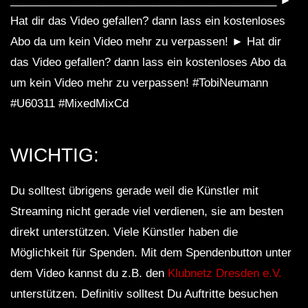
___________________________________________ ►
Hat dir das Video gefallen? dann lass ein kostenloses
Abo da um kein Video mehr zu verpassen! ► Hat dir
das Video gefallen? dann lass ein kostenloses Abo da
um kein Video mehr zu verpassen! #TobiNeumann
#U60311 #MixedMixCd
WICHTIG:
Du solltest übrigens gerade weil die Künstler mit
Streaming nicht gerade viel verdienen, sie am besten
direkt unterstützen. Viele Künstler haben die
Möglichkeit für Spenden. Mit dem Spendenbutton unter
dem Video kannst du z.B. den
Klubnetz Dresden e.V.
unterstützen. Definitiv solltest Du Auftritte besuchen