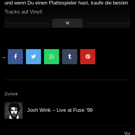
und wenn Du einen Plattespieler hast, kaufe die besten
Tracks auf Vinyl!
Zurück
Josh Wink – Live at Fuse ’99
Vor