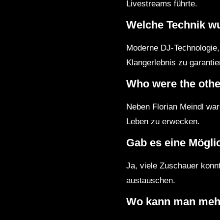
Livestreams führte.
Welche Technik w
Moderne DJ-Technologie, 
Klangerlebnis zu garantie
Who were the other
Neben Florian Meindl war
Leben zu erwecken.
Gab es eine Möglic
Ja, viele Zuschauer konn
austauschen.
Wo kann man mehr 