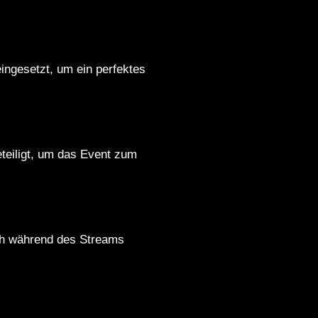
ingesetzt, um ein perfektes
eteiligt, um das Event zum
ich während des Streams