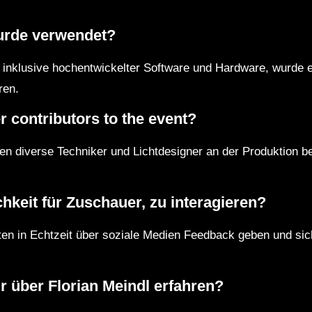
urde verwendet?
inklusive hochentwickelter Software und Hardware, wurde e
ren.
 contributors to the event?
en diverse Techniker und Lichtdesigner an der Produktion b
hkeit für Zuschauer, zu interagieren?
ten in Echtzeit über soziale Medien Feedback geben und s
über Florian Meindl erfahren?