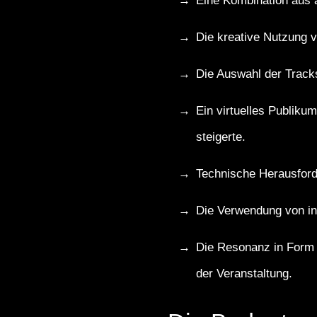
Eine Kombination aus a
Die kreative Nutzung v
Die Auswahl der Tracks
Ein virtuelles Publiku
steigerte.
Technische Herausford
Die Verwendung von in
Die Resonanz in Form 
der Veranstaltung.