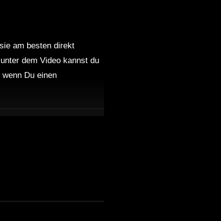
 sie am besten direkt
 unter dem Video kannst du
nd wenn Du einen