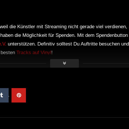
weil die Künstler mit Streaming nicht gerade viel verdienen,
r haben die Möglichkeit für Spenden. Mit dem Spendenbutton
.V.
unterstützen. Definitiv solltest Du Auftritte besuchen u
e besten
Tracks auf Vinyl
!