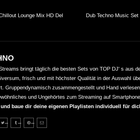
Chillout Lounge Mix HD Del
Dub Techno Music Set 
HNO
Streams bringt täglich die besten Sets von TOP DJ' s aus 
niversum, frisch und mit höchster Qualität in der Auswahl ü
rt. Gruppendynamisch zusammengestellt und Hand verlesen 
wöhnliches und Ungehörtes zum Streaming auf Smartphone
 und baue dir deine eigenen Playlisten individuell für di