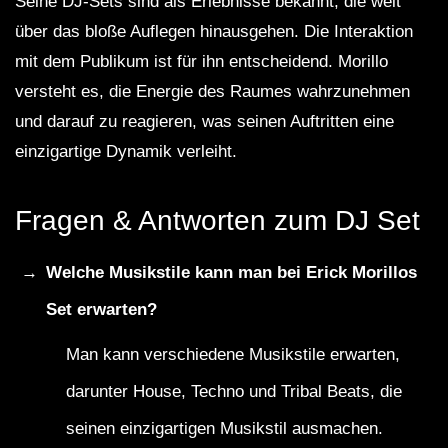
Seine DJ-Sets sind als Erlebnisse bekannt, die weit
über das bloße Auflegen hinausgehen. Die Interaktion
mit dem Publikum ist für ihn entscheidend. Morillo
versteht es, die Energie des Raumes wahrzunehmen
und darauf zu reagieren, was seinen Auftritten eine
einzigartige Dynamik verleiht.
Fragen & Antworten zum DJ Set
Welche Musikstile kann man bei Erick Morillos
Set erwarten?
Man kann verschiedene Musikstile erwarten,
darunter House, Techno und Tribal Beats, die
seinen einzigartigen Musikstil ausmachen.