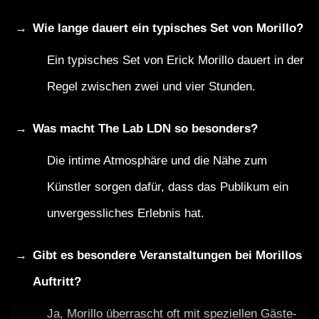
Wie lange dauert ein typisches Set von Morillo?
Ein typisches Set von Erick Morillo dauert in der
Regel zwischen zwei und vier Stunden.
Was macht The Lab LDN so besonders?
Die intime Atmosphäre und die Nähe zum
Künstler sorgen dafür, dass das Publikum ein
unvergessliches Erlebnis hat.
Gibt es besondere Veranstaltungen bei Morillos
Auftritt?
Ja, Morillo überrascht oft mit speziellen Gäste-