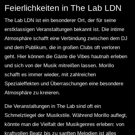
Feierlichkeiten in The Lab LDN
The Lab LDN ist ein besonderer Ort, der für seine
erstklassigen Veranstaltungen bekannt ist. Die intime
Atmosphäre schafft eine Verbindung zwischen dem DJ
und dem Publikum, die in großen Clubs oft verloren
geht. Hier können die Gäste die Vibes hautnah erleben
und sich von der Musik mitreißen lassen. Morillo
schafft es immer wieder, mit zahlreichen
Spezialeffekten und Überraschungen eine besondere
Atmosphäre zu kreieren.
Die Veranstaltungen in The Lab sind oft ein
Schmelztiegel der Musikstile. Während Morillo auflegt,
könnte man die Vielfalt der Musikgenres erleben: von
kraftvollen Beatz bis zu sanften Melodien ist alles