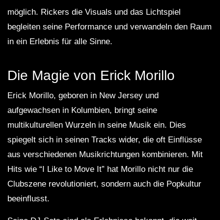
möglich. Rickers die Visuals und das Lichtspiel
begleiten seine Performance und verwandeln den Raum
in ein Erlebnis für alle Sinne.
Die Magie von Erick Morillo
Erick Morillo, geboren in New Jersey und
aufgewachsen in Kolumbien, bringt seine
multikulturellen Wurzeln in seine Musik ein. Dies
spiegelt sich in seinen Tracks wider, die oft Einflüsse
aus verschiedenen Musikrichtungen kombinieren. Mit
Hits wie “I Like to Move It” hat Morillo nicht nur die
Clubszene revolutioniert, sondern auch die Popkultur
beeinflusst.