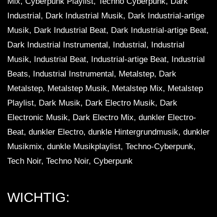
Mix, Cyberpunk Playlist, Techno Cyberpunk, Dark
Industrial, Dark Industrial Musik, Dark Industrial-artige
Musik, Dark Industrial Beat, Dark Industrial-artige Beat,
Dark Industrial Instrumental, Industrial, Industrial
Musik, Industrial Beat, Industrial-artige Beat, Industrial
Beats, Industrial Instrumental, Metalstep, Dark
Metalstep, Metalstep Musik, Metalstep Mix, Metalstep
Playlist, Dark Musik, Dark Electro Musik, Dark
Electronic Musik, Dark Electro Mix, dunkler Electro-
Beat, dunkler Electro, dunkle Hintergrundmusik, dunkler
Musikmix, dunkle Musikplaylist, Techno-Cyberpunk,
Tech Noir, Techno Noir, Cyberpunk
WICHTIG: