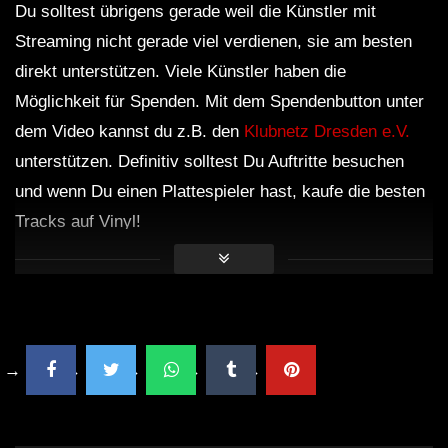
Du solltest übrigens gerade weil die Künstler mit
Streaming nicht gerade viel verdienen, sie am besten
direkt unterstützen. Viele Künstler haben die
Möglichkeit für Spenden. Mit dem Spendenbutton unter
dem Video kannst du z.B. den
Klubnetz Dresden e.V.
unterstützen. Definitiv solltest Du Auftritte besuchen
und wenn Du einen Plattespieler hast, kaufe die besten
Tracks auf Vinyl!