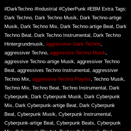
#DarkTechno #Industrial #CyberPunk #EBM Extra Tags:
Dark Techno, Dark Techno Musik, Dark Techno-artige
Musik, Dark Techno Mix, Dark Techno-artige Beat, Dark
Techno Beat, Dark Techno Instrumental, Dark Techno
Hintergrundmusik,
aggressiver Dark Techno
,
aggressiver Techno,
aggressive Techno Musik
,
aggressive Techno-artige Musik, aggressiver Techno
Beat, aggressives Techno Instrumental, aggressiver
Techno Mix,
aggressive Techno Playlist
, Techno Musik,
Techno Mix, Techno Beat, Techno Instrumental, Dark
Cyberpunk, Dark Cyberpunk Musik, Dark Cyberpunk
Mix, Dark Cyberpunk-artige Beat, Dark Cyberpunk
Beat, Cyberpunk Musik, Cyberpunk Instrumental,
Cyberpunk-artige Beat, Cyberpunk Beats, Cyberpunk