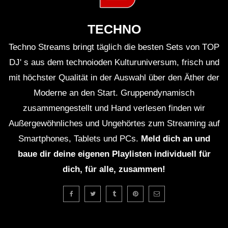
TECHNO
Techno Streams bringt täglich die besten Sets von TOP
DJ' s aus dem technoioden Kulturuniversum, frisch und
mit höchster Qualität in der Auswahl über den Äther der
Moderne an den Start. Gruppendynamisch
zusammengestellt und Hand verlesen finden wir
Außergewöhnliches und Ungehörtes zum Streaming auf
Smartphones, Tablets und PCs.
Meld dich an und
baue dir deine eigenen Playlisten individuell für
dich, für alle, zusammen!