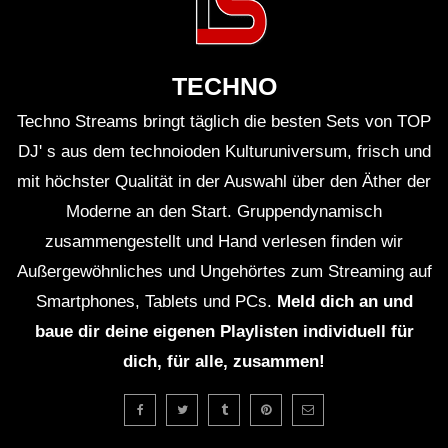
TECHNO
Techno Streams bringt täglich die besten Sets von TOP
DJ' s aus dem technoioden Kulturuniversum, frisch und
mit höchster Qualität in der Auswahl über den Äther der
Moderne an den Start. Gruppendynamisch
zusammengestellt und Hand verlesen finden wir
Außergewöhnliches und Ungehörtes zum Streaming auf
Smartphones, Tablets und PCs.
Meld dich an und
baue dir deine eigenen Playlisten individuell für
dich, für alle, zusammen!