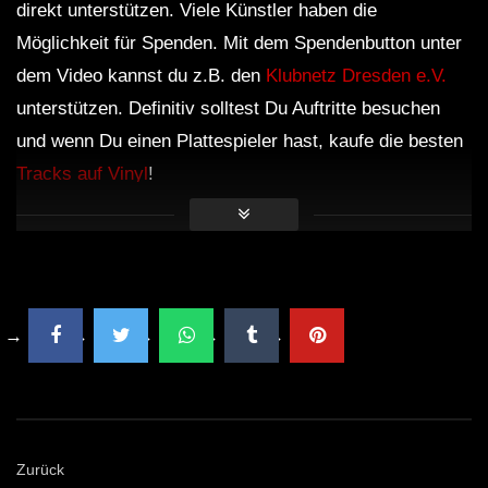
direkt unterstützen. Viele Künstler haben die
Möglichkeit für Spenden. Mit dem Spendenbutton unter
dem Video kannst du z.B. den
Klubnetz Dresden e.V.
unterstützen. Definitiv solltest Du Auftritte besuchen
und wenn Du einen Plattespieler hast, kaufe die besten
Tracks auf Vinyl
!
Zurück