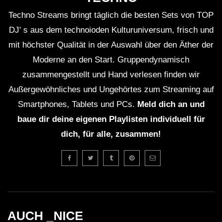
Techno Streams bringt täglich die besten Sets von TOP
DJ' s aus dem technoioden Kulturuniversum, frisch und
mit höchster Qualität in der Auswahl über den Äther der
Moderne an den Start. Gruppendynamisch
zusammengestellt und Hand verlesen finden wir
Außergewöhnliches und Ungehörtes zum Streaming auf
Smartphones, Tablets und PCs.
Meld dich an und
baue dir deine eigenen Playlisten individuell für
dich, für alle, zusammen!
AUCH _NICE