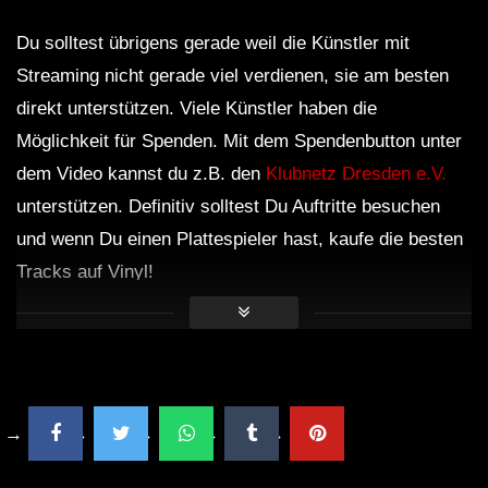
Du solltest übrigens gerade weil die Künstler mit
Streaming nicht gerade viel verdienen, sie am besten
direkt unterstützen. Viele Künstler haben die
Möglichkeit für Spenden. Mit dem Spendenbutton unter
dem Video kannst du z.B. den
Klubnetz Dresden e.V.
unterstützen. Definitiv solltest Du Auftritte besuchen
und wenn Du einen Plattespieler hast, kaufe die besten
Tracks auf Vinyl!