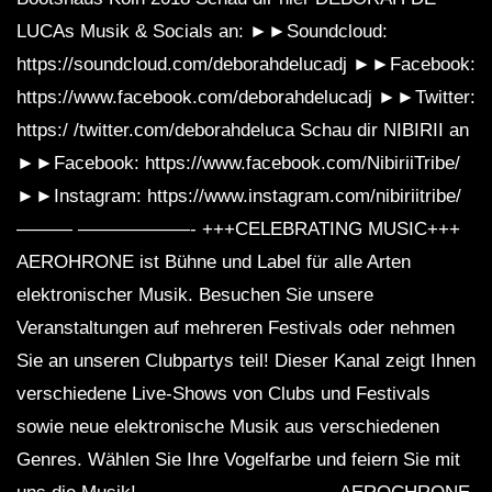
LUCAs Musik & Socials an: ►►Soundcloud:
https://soundcloud.com/deborahdelucadj ►►Facebook:
https://www.facebook.com/deborahdelucadj ►►Twitter:
https:/ /twitter.com/deborahdeluca Schau dir NIBIRII an
►►Facebook: https://www.facebook.com/NibiriiTribe/
►►Instagram: https://www.instagram.com/nibiriitribe/
——— ——————- +++CELEBRATING MUSIC+++
AEROHRONE ist Bühne und Label für alle Arten
elektronischer Musik. Besuchen Sie unsere
Veranstaltungen auf mehreren Festivals oder nehmen
Sie an unseren Clubpartys teil! Dieser Kanal zeigt Ihnen
verschiedene Live-Shows von Clubs und Festivals
sowie neue elektronische Musik aus verschiedenen
Genres. Wählen Sie Ihre Vogelfarbe und feiern Sie mit