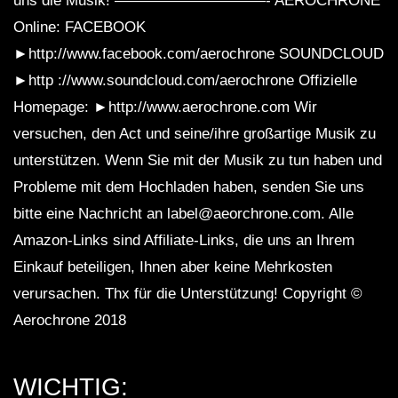
uns die Musik! ——————————- AEROCHRONE
Online: FACEBOOK
►http://www.facebook.com/aerochrone SOUNDCLOUD
►http ://www.soundcloud.com/aerochrone Offizielle
Homepage: ►http://www.aerochrone.com Wir
versuchen, den Act und seine/ihre großartige Musik zu
unterstützen. Wenn Sie mit der Musik zu tun haben und
Probleme mit dem Hochladen haben, senden Sie uns
bitte eine Nachricht an label@aeorchrone.com. Alle
Amazon-Links sind Affiliate-Links, die uns an Ihrem
Einkauf beteiligen, Ihnen aber keine Mehrkosten
verursachen. Thx für die Unterstützung! Copyright ©
Aerochrone 2018
WICHTIG: