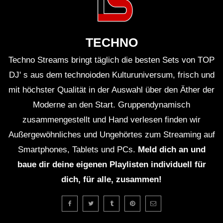
TECHNO
Techno Streams bringt täglich die besten Sets von TOP
DJ' s aus dem technoioden Kulturuniversum, frisch und
mit höchster Qualität in der Auswahl über den Äther der
Moderne an den Start. Gruppendynamisch
zusammengestellt und Hand verlesen finden wir
Außergewöhnliches und Ungehörtes zum Streaming auf
Smartphones, Tablets und PCs.
Meld dich an und
baue dir deine eigenen Playlisten individuell für
dich, für alle, zusammen!